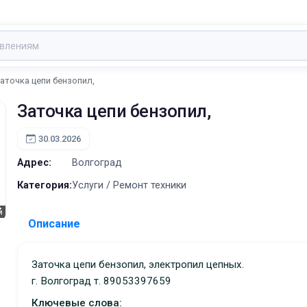
аточка цепи бензопил,
Заточка цепи бензопил,
30.03.2026
Адрес:
Волгоград
Категория:
Услуги / Ремонт техники
Описание
Заточка цепи бензопил, электропил цепных.
г. Волгоград т. 89053397659
Ключевые слова: