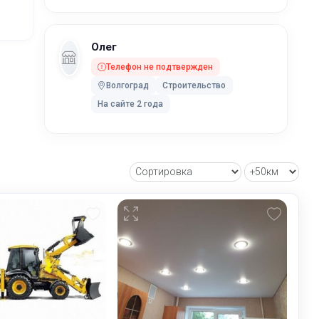
Олег
Телефон не подтвержден
Волгоград
Строительство
На сайте 2 года