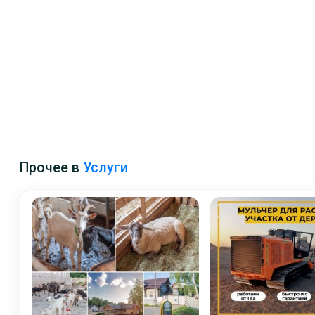
Прочее в
Услуги