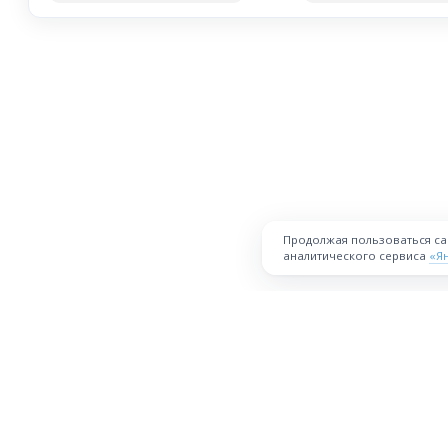
Продолжая пользоваться с
аналитического сервиса
«Я