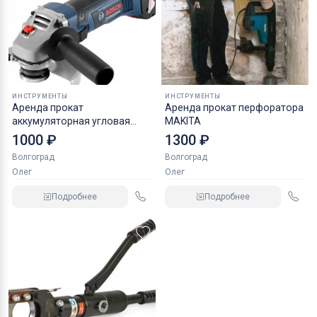
ИНСТРУМЕНТЫ
ИНСТРУМЕНТЫ
Аренда прокат
Аренда прокат перфоратора
аккумуляторная угловая
MAKITA
шлифмашина bosch
1000 ₽
1300 ₽
Волгоград
Волгоград
Олег
Олег
Подробнее
Подробнее