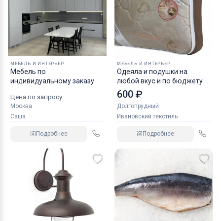
МЕБЕЛЬ И ИНТЕРЬЕР
МЕБЕЛЬ И ИНТЕРЬЕР
Мебель по
Одеяла и подушки на
индивидуальному заказу
любой вкус и по бюджету
600 ₽
Цена по запросу
Москва
Долгопрудный
Саша
Ивановский текстиль
Подробнее
Подробнее