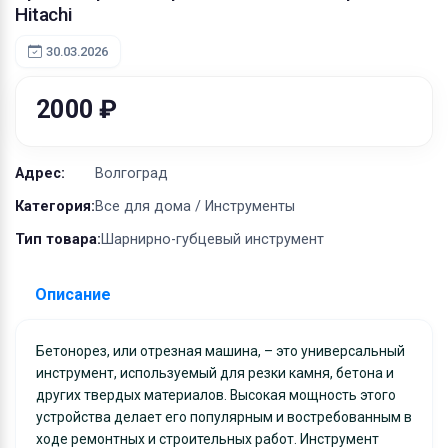
Оборудование
Hitachi
Материалы
30.03.2026
2000 ₽
Адрес:
Волгоград
Категория:
Все для дома / Инструменты
Тип товара:
Шарнирно-губцевый инструмент
Описание
Бетонорез, или отрезная машина, – это универсальный
инструмент, используемый для резки камня, бетона и
других твердых материалов. Высокая мощность этого
устройства делает его популярным и востребованным в
ходе ремонтных и строительных работ. Инструмент