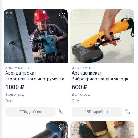
ИНСТРУМЕНТЫ
ИНСТРУМЕНТЫ
Аренда прокат
Арендапрокат
строительного инструмента
Виброприсоска для укладки
плитки
1000 ₽
600 ₽
Волгоград
Волгоград
Олег
Олег
Подробнее
Подробнее