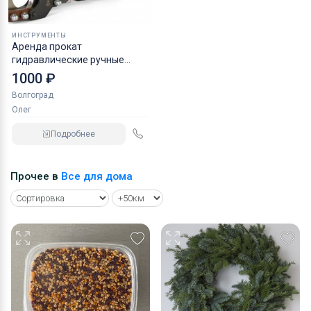
ИНСТРУМЕНТЫ
Аренда прокат
гидравлические ручные
ножницы
1000 ₽
Волгоград
Олег
Подробнее
Прочее в
Все для дома