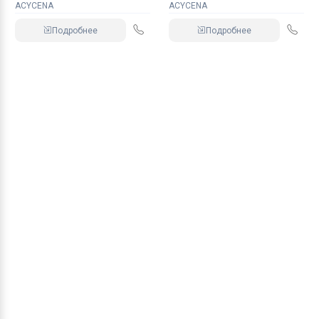
ACYCENA
ACYCENA
Подробнее
Подробнее