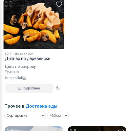
ГОРЯЧИЕ ЗАКУСКИ
Диппер по деревенски
Цена по запросу
Тучково
BurgerClub
Подробнее
Прочее в
Доставка еды