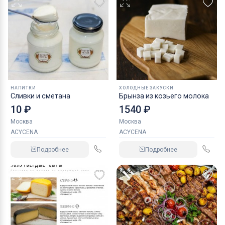
НАПИТКИ
ХОЛОДНЫЕ ЗАКУСКИ
Сливки и сметана
Брынза из козьего молока
10 ₽
1540 ₽
Москва
Москва
ACYCENA
ACYCENA
Подробнее
Подробнее