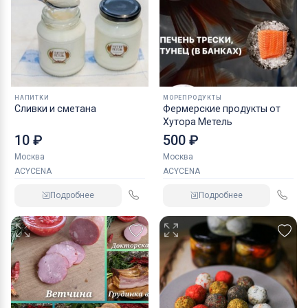
НАПИТКИ
МОРЕПРОДУКТЫ
Сливки и сметана
Фермерские продукты от
Хутора Метель
10 ₽
500 ₽
Москва
Москва
ACYCENA
ACYCENA
Подробнее
Подробнее