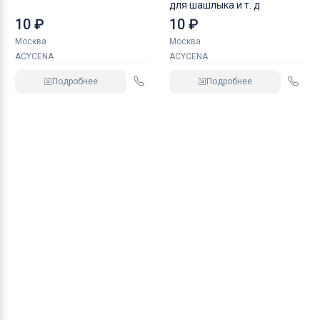
для шашлыка и т. д
10 ₽
10 ₽
Москва
Москва
ACYCENA
ACYCENA
Подробнее
Подробнее