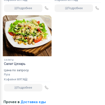
Подробнее
Подробнее
САЛАТЫ
Салат Цезарь
Цена по запросу
Руза
Кофейня МЯТА
Подробнее
Прочее в
Доставка еды