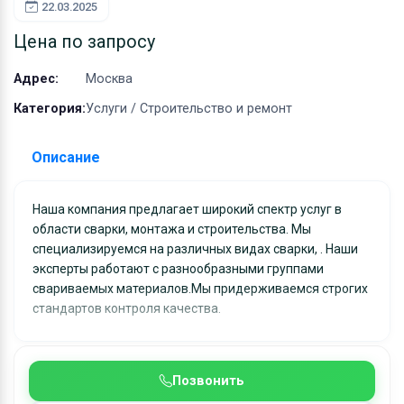
Оборудование
22.03.2025
Материалы
Цена по запросу
Адрес:
Москва
Категория:
Услуги / Строительство и ремонт
Описание
Наша компания предлагает широкий спектр услуг в
области сварки, монтажа и строительства. Мы
специализируемся на различных видах сварки, . Наши
эксперты работают с разнообразными группами
свариваемых материалов.Мы придерживаемся строгих
стандартов контроля качества.
Позвонить