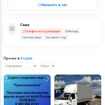
Написать в чат
Саша
Телефон не подтвержден
Москва
Частное лицо
На сайте 1 год
Прочее в
Услуги