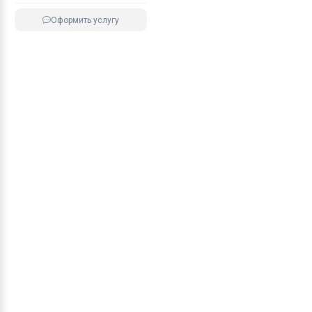
Оформить услугу