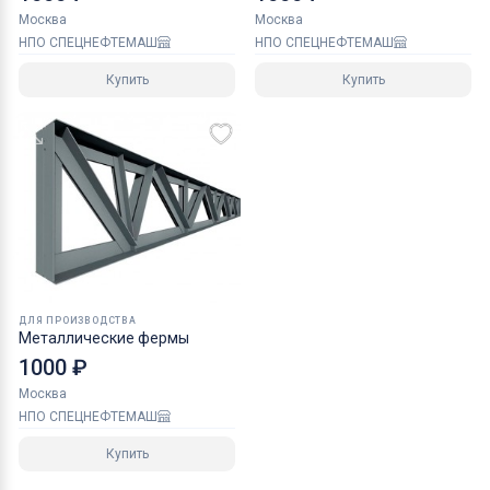
Москва
Москва
НПО СПЕЦНЕФТЕМАШ
НПО СПЕЦНЕФТЕМАШ
Купить
Купить
ДЛЯ ПРОИЗВОДСТВА
Металлические фермы
1000 ₽
Москва
НПО СПЕЦНЕФТЕМАШ
Купить