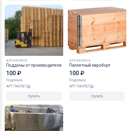
ДЛЯ БИЗНЕСА
ДЛЯ БИЗНЕСА
Поддоны от производителя
Паллетный евроборт
100 ₽
100 ₽
Подольск
Подольск
АРТ ПАЛЛЕТ
АРТ ПАЛЛЕТ
Купить
Купить