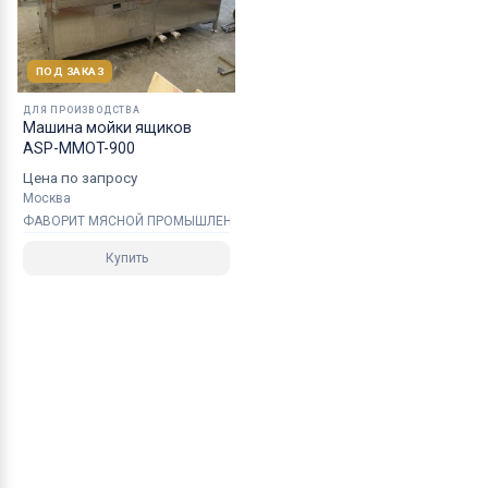
ПОД ЗАКАЗ
ДЛЯ ПРОИЗВОДСТВА
Машина мойки ящиков
ASP-MMOT-900
Цена по запросу
Москва
ФАВОРИТ МЯСНОЙ ПРОМЫШЛЕННОСТИ
Купить