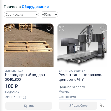
Прочее в
Оборудование
ДЛЯ БИЗНЕСА
ДЛЯ ПРОИЗВОДСТВА
Нестандартный поддон
Ремонт тяжёлых станков,
2040х800
центров, с ЧПУ
100 ₽
Цена по запросу
Москва
Подольск
Станкоремонт
АРТ ПАЛЛЕТ
Подробнее
Купить