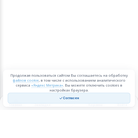
Продолжая пользоваться сайтом Вы соглашаетесь на обработку
файлов cookie
, в том числе с использованием аналитического
сервиса
«Яндекс Метрика»
. Вы можете отключить cookies в
настройках браузера.
Согласен
Главная
Закладки
Корзина
Войти