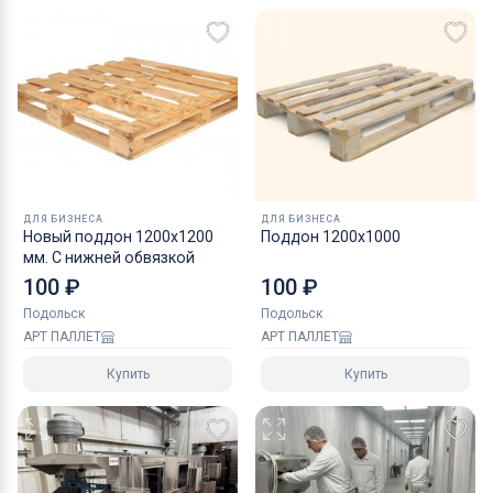
ДЛЯ БИЗНЕСА
ДЛЯ БИЗНЕСА
Новый поддон 1200х1200
Поддон 1200х1000
мм. C нижней обвязкой
100 ₽
100 ₽
Подольск
Подольск
АРТ ПАЛЛЕТ
АРТ ПАЛЛЕТ
Купить
Купить