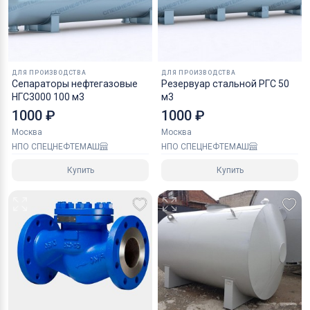
ДЛЯ ПРОИЗВОДСТВА
ДЛЯ ПРОИЗВОДСТВА
Сепараторы нефтегазовые
Резервуар стальной РГС 50
НГС3000 100 м3
м3
1000 ₽
1000 ₽
Москва
Москва
НПО СПЕЦНЕФТЕМАШ
НПО СПЕЦНЕФТЕМАШ
Купить
Купить