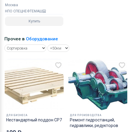
Москва
НПО СПЕЦНЕФТЕМАШ
Купить
Прочее в
Оборудование
ДЛЯ БИЗНЕСА
ДЛЯ ПРОИЗВОДСТВА
Нестандартный поддон CP7
Ремонт гидростанций,
гидравлики, редукторов