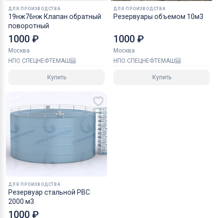
ДЛЯ ПРОИЗВОДСТВА
ДЛЯ ПРОИЗВОДСТВА
19нж76нж Клапан обратный
Резервуары объемом 10м3
поворотный
1000 ₽
1000 ₽
Москва
Москва
НПО СПЕЦНЕФТЕМАШ
НПО СПЕЦНЕФТЕМАШ
Купить
Купить
ДЛЯ ПРОИЗВОДСТВА
Резервуар стальной РВС
2000 м3
1000 ₽