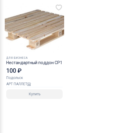
ДЛЯ БИЗНЕСА
Нестандартный поддон CP1
100 ₽
Подольск
АРТ ПАЛЛЕТ
Купить