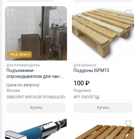
ПОД ЗАКАЗ
ДЛЯ ПРОИЗВОДСТВА
ДЛЯ БИЗНЕСА
Подъемники-
Поддоны ISPM15
опрокидыватели для чан-
100 ₽
тележек чебурашек
Цена по запросу
Москва
Подольск
ФАВОРИТ МЯСНОЙ ПРОМЫШЛЕННОСТИ
АРТ ПАЛЛЕТ
Купить
Купить