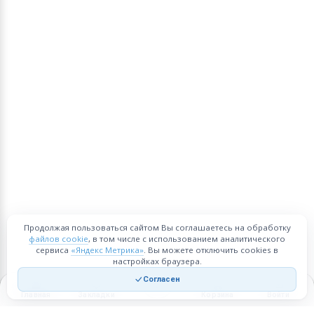
Продолжая пользоваться сайтом Вы соглашаетесь на обработку
файлов cookie
, в том числе с использованием аналитического
сервиса
«Яндекс Метрика»
. Вы можете отключить cookies в
настройках браузера.
Согласен
Главная
Закладки
Корзина
Войти