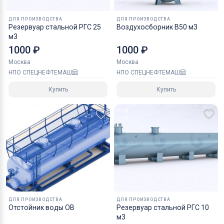
ДЛЯ ПРОИЗВОДСТВА
ДЛЯ ПРОИЗВОДСТВА
Резервуар стальной РГС 25
Воздухосборник В50 м3
м3
1000 ₽
1000 ₽
Москва
Москва
НПО СПЕЦНЕФТЕМАШ
НПО СПЕЦНЕФТЕМАШ
Купить
Купить
ДЛЯ ПРОИЗВОДСТВА
ДЛЯ ПРОИЗВОДСТВА
Отстойник воды ОВ
Резервуар стальной РГС 10
м3