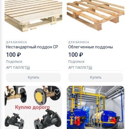
ДЛЯ БИЗНЕСА
ДЛЯ БИЗНЕСА
Нестандартный поддон CP
Облегченные поддоны
100 ₽
100 ₽
Подольск
Подольск
АРТ ПАЛЛЕТ
АРТ ПАЛЛЕТ
Купить
Купить