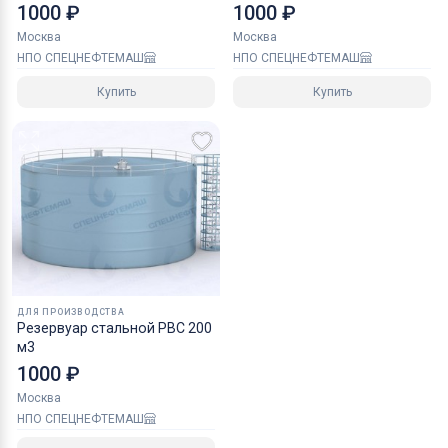
1000 ₽
1000 ₽
Москва
Москва
НПО СПЕЦНЕФТЕМАШ
НПО СПЕЦНЕФТЕМАШ
Купить
Купить
ДЛЯ ПРОИЗВОДСТВА
Резервуар стальной РВС 200
м3
1000 ₽
Москва
НПО СПЕЦНЕФТЕМАШ