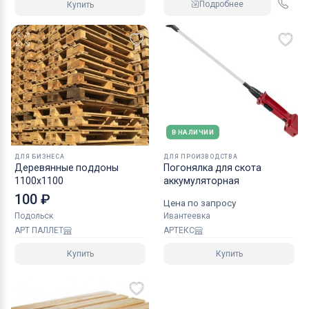
Подробнее
Купить
В НАЛИЧИИ
ДЛЯ БИЗНЕСА
ДЛЯ ПРОИЗВОДСТВА
Деревянные поддоны
Погонялка для скота
1100х1100
аккумуляторная
100 ₽
Цена по запросу
Подольск
Ивантеевка
АРТ ПАЛЛЕТ
АРТЕКС
Купить
Купить