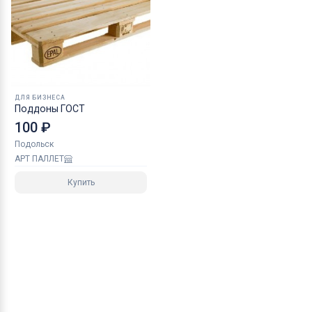
ДЛЯ БИЗНЕСА
Поддоны ГОСТ
100 ₽
Подольск
АРТ ПАЛЛЕТ
Купить