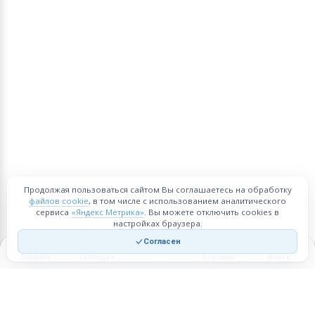
Продолжая пользоваться сайтом Вы соглашаетесь на обработку
файлов cookie
, в том числе с использованием аналитического
сервиса
«Яндекс Метрика»
. Вы можете отключить cookies в
настройках браузера.
Согласен
Главная
Закладки
Корзина
Войти