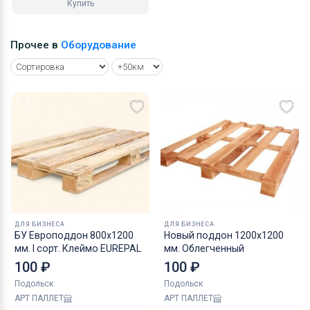
Купить
Прочее в
Оборудование
ДЛЯ БИЗНЕСА
ДЛЯ БИЗНЕСА
БУ Европоддон 800х1200
Новый поддон 1200х1200
мм. I сорт. Клеймо EUREPAL
мм. Облегченный
100 ₽
100 ₽
Подольск
Подольск
АРТ ПАЛЛЕТ
АРТ ПАЛЛЕТ