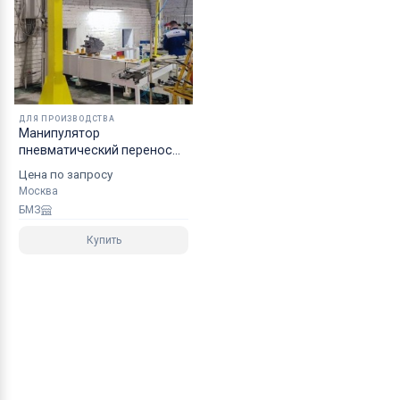
ДЛЯ ПРОИЗВОДСТВА
Манипулятор
пневматический перенос
грузов ШБМ150П
Цена по запросу
Москва
БМЗ
Купить