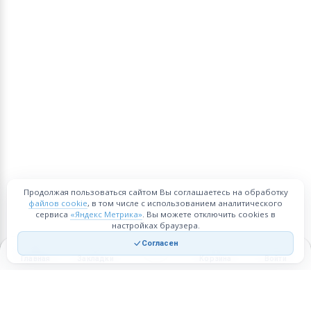
Продолжая пользоваться сайтом Вы соглашаетесь на обработку
файлов cookie
, в том числе с использованием аналитического
сервиса
«Яндекс Метрика»
. Вы можете отключить cookies в
настройках браузера.
Согласен
Главная
Закладки
Корзина
Войти