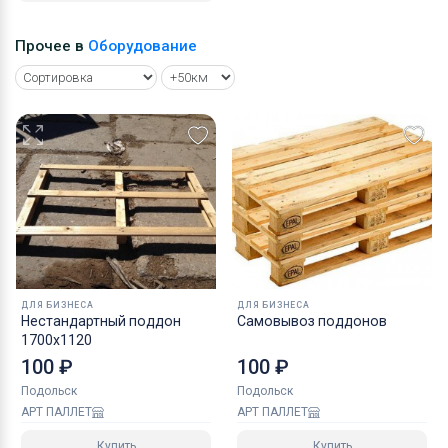
Прочее в
Оборудование
ДЛЯ БИЗНЕСА
ДЛЯ БИЗНЕСА
Нестандартный поддон
Самовывоз поддонов
1700х1120
100 ₽
100 ₽
Подольск
Подольск
АРТ ПАЛЛЕТ
АРТ ПАЛЛЕТ
Купить
Купить