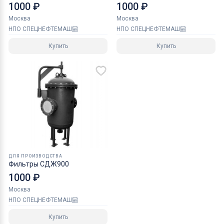
1000 ₽
1000 ₽
Москва
Москва
НПО СПЕЦНЕФТЕМАШ
НПО СПЕЦНЕФТЕМАШ
Купить
Купить
ДЛЯ ПРОИЗВОДСТВА
Фильтры СДЖ900
1000 ₽
Москва
НПО СПЕЦНЕФТЕМАШ
Купить