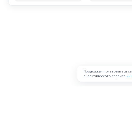
Продолжая пользоваться с
аналитического сервиса
«Я