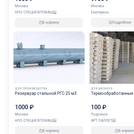
Москва
Москва
Екатерина
НПО СПЕЦНЕФТЕМАШ
Подробнее
В корзину
ДЛЯ ПРОИЗВОДСТВА
ДЛЯ БИЗНЕСА
Резервуар стальной РГС 25 м3
Термообработанные
1000 ₽
100 ₽
Москва
Подольск
НПО СПЕЦНЕФТЕМАШ
АРТ ПАЛЛЕТ
В корзину
В корзин