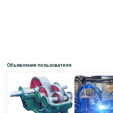
Объявления пользователя