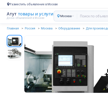
Разместить объявление в Москве
Атут
товары и услуги
Москва
Доска объявлений в Москве
Главная
Россия
Москва
Оборудование
Для производ