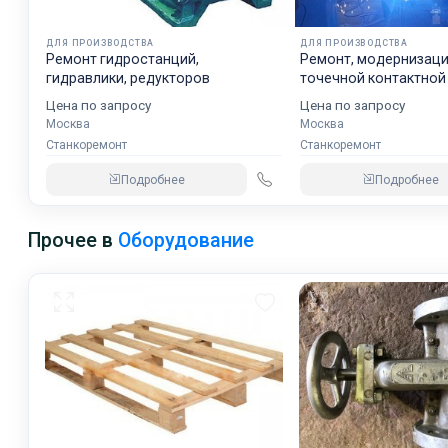
ДЛЯ ПРОИЗВОДСТВА
ДЛЯ ПРОИЗВОДСТВА
Ремонт гидростанций,
Ремонт, модернизация маш
гидравлики, редукторов
точечной контактной
Цена по запросу
Цена по запросу
Москва
Москва
Станкоремонт
Станкоремонт
Подробнее
Подробнее
Прочее в
Оборудование