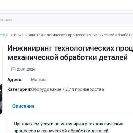
ства
Инжиниринг технологических процессов механической обработки
Инжиниринг технологических про
механической обработки деталей
25.01.2026
Адрес:
Москва
Категория:
Оборудование / Для производства
Описание
Предлагаем услуги по инжинирингу технологических
процессов механической обработки деталей.