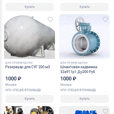
Купить
Купить
ДЛЯ ПРОИЗВОДСТВА
ДЛЯ ПРОИЗВОДСТВА
Резервуар для СУГ 200 м3
Шланговая задвижка
32а911р1 Ду200 Ру6
1000 ₽
1000 ₽
Москва
Москва
НПО СПЕЦНЕФТЕМАШ
НПО СПЕЦНЕФТЕМАШ
Купить
Купить