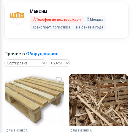
Максим
Телефон не подтвержден
Москва
Транспорт, логистика
На сайте 4 года
Прочее в
Оборудование
ДЛЯ БИЗНЕСА
ДЛЯ БИЗНЕСА