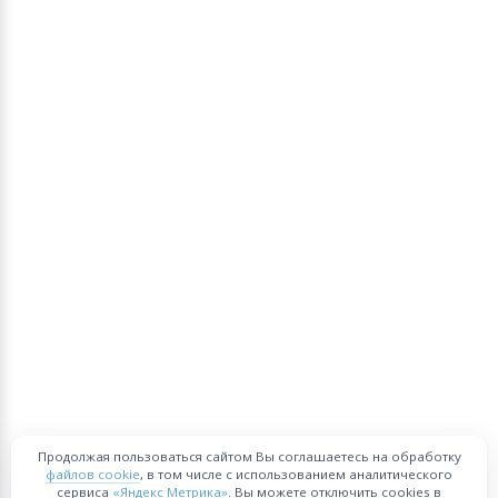
Продолжая пользоваться сайтом Вы соглашаетесь на обработку
файлов cookie
, в том числе с использованием аналитического
сервиса
«Яндекс Метрика»
. Вы можете отключить cookies в