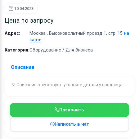
Оборудование
10.04.2023
Материалы
Цена по запросу
Адрес:
Москва , Высоковольтный проезд 1, стр. 15
на
карте
Категория:
Оборудование / Для бизнеса
Описание
💡 Описание отсутствует, уточните детали у продавца
Позвонить
Написать в чат