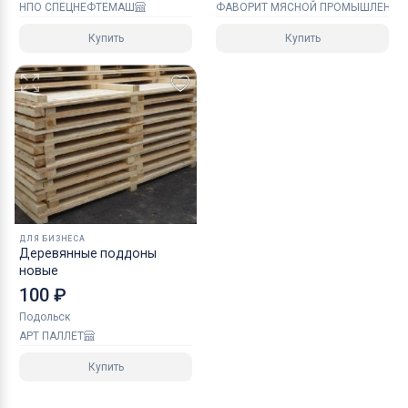
НПО СПЕЦНЕФТЕМАШ
ФАВОРИТ МЯСНОЙ ПРОМЫШЛЕННО
Купить
Купить
ДЛЯ БИЗНЕСА
Деревянные поддоны
новые
100 ₽
Подольск
АРТ ПАЛЛЕТ
Купить