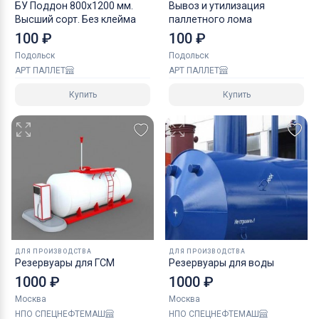
БУ Поддон 800х1200 мм.
Вывоз и утилизация
Высший сорт. Без клейма
паллетного лома
100 ₽
100 ₽
Подольск
Подольск
АРТ ПАЛЛЕТ
АРТ ПАЛЛЕТ
Купить
Купить
ДЛЯ ПРОИЗВОДСТВА
ДЛЯ ПРОИЗВОДСТВА
Резервуары для ГСМ
Резервуары для воды
1000 ₽
1000 ₽
Москва
Москва
НПО СПЕЦНЕФТЕМАШ
НПО СПЕЦНЕФТЕМАШ