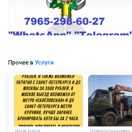
Прочее в
Услуги
ДРУГИЕ УСЛУГИ
СТРОИТЕЛЬСТВО И РЕМОНТ