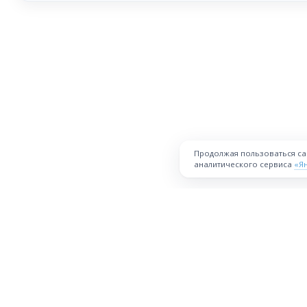
Продолжая пользоваться с
аналитического сервиса
«Я
ПЛОЩАДКА