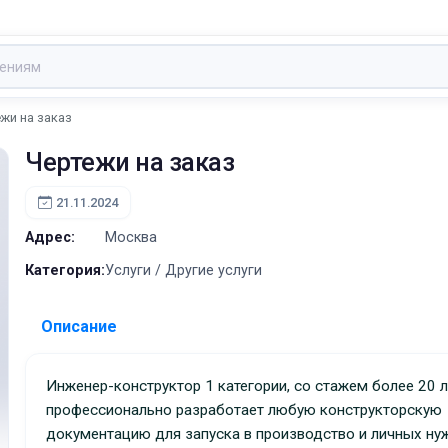
жи на заказ
Чертежи на заказ
21.11.2024
Адрес:
Москва
Категория:
Услуги / Другие услуги
Описание
Инженер-конструктор 1 категории, со стажем более 20 лет,
профессионально разработает любую конструкторскую
документацию для запуска в производство и личных ну