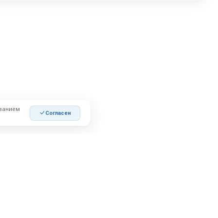
ованием
Согласен
РАЗМЕСТИТЬ ОБЪЯВЛЕНИЕ