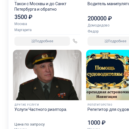
Такси с Москвы и до Санкт
Водитель манипулят
Петербурга и обратно
3500 ₽
200000 ₽
Москва
Домодедово
Маргарита
Федор
Подробнее
Подробнее
ДРУГИЕ УСЛУГИ
РЕПЕТИТОРСТВО
Услуги Частного риэлтора.
Репетитор для судо
1000 ₽
Цена по запросу