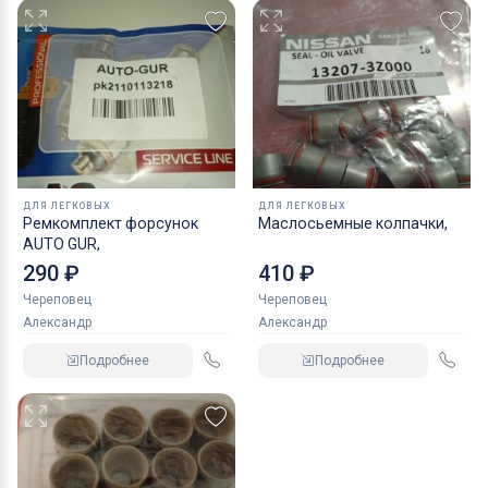
ДЛЯ ЛЕГКОВЫХ
ДЛЯ ЛЕГКОВЫХ
Ремкомплект форсунок
Маслосьемные колпачки,
AUTO GUR,
290 ₽
410 ₽
Череповец
Череповец
Александр
Александр
Подробнее
Подробнее