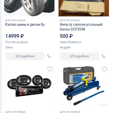
ДЛЯ ЛЕГКОВЫХ
ДЛЯ ЛЕГКОВЫХ
Куплю шины и диски бу
Фильтр салона угольный
Denso DCF359K
14999 ₽
500 ₽
Ростов-на-Дону
Наро-Фоминск
Лина
Андрей
Подробнее
Подробнее
ДЛЯ ЛЕГКОВЫХ
ДЛЯ ЛЕГКОВЫХ