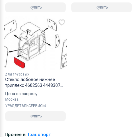
Купить
Купить
ДЛЯ ГРУЗОВЫХ
Стекло лобовое нижнее
триплекс 4602563 4448307
HITACHI серия ZAXIS ZAXIS3G
Цена по запросу
Москва
УРАЛДЕТАЛЬСЕРВИС
Купить
Прочее в
Транспорт