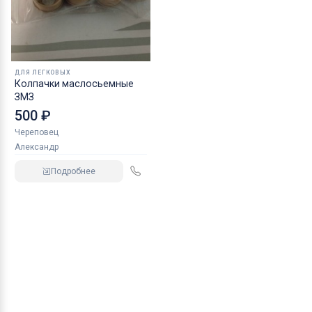
ДЛЯ ЛЕГКОВЫХ
Колпачки маслосьемные
ЗМЗ
500 ₽
Череповец
Александр
Подробнее