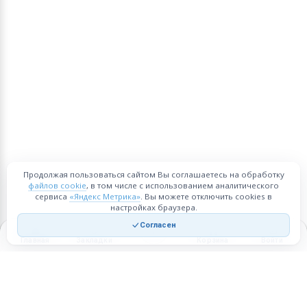
Продолжая пользоваться сайтом Вы соглашаетесь на обработку
файлов cookie
, в том числе с использованием аналитического
сервиса
«Яндекс Метрика»
. Вы можете отключить cookies в
настройках браузера.
Согласен
Главная
Закладки
Корзина
Войти