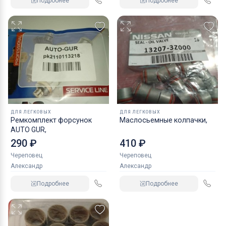
Подробнее
Подробнее
ДЛЯ ЛЕГКОВЫХ
ДЛЯ ЛЕГКОВЫХ
Ремкомплект форсунок
Маслосьемные колпачки,
AUTO GUR,
290 ₽
410 ₽
Череповец
Череповец
Александр
Александр
Подробнее
Подробнее