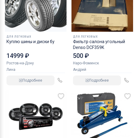
ДЛЯ ЛЕГКОВЫХ
ДЛЯ ЛЕГКОВЫХ
Куплю шины и диски бу
Фильтр салона угольный
Denso DCF359K
14999 ₽
500 ₽
Ростов-на-Дону
Наро-Фоминск
Лина
Андрей
Подробнее
Подробнее