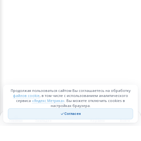
Продолжая пользоваться сайтом Вы соглашаетесь на обработку
файлов cookie
, в том числе с использованием аналитического
сервиса
«Яндекс Метрика»
. Вы можете отключить cookies в
настройках браузера.
Согласен
Главная
Закладки
Корзина
Войти