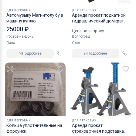
ДЛЯ ЛЕГКОВЫХ
ДЛЯ ЛЕГКОВЫХ
Автомузыку Магнитолу бу в
Аренда прокат подкатной
машину куплю
гидравлический домкрат
KRAFT
25000 ₽
Цена по запросу
Ростов-на-Дону
Волгоград
Лина
Олег
Подробнее
Подробнее
ДЛЯ ЛЕГКОВЫХ
ДЛЯ ЛЕГКОВЫХ
Кольца уплотнительные на
Аренда прокат
форсунки,
страховочная подставка