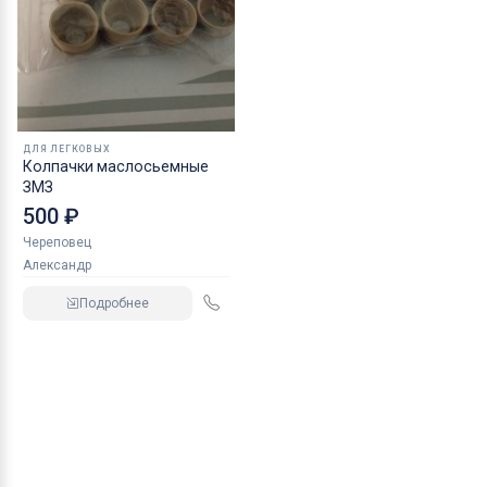
ДЛЯ ЛЕГКОВЫХ
Колпачки маслосьемные
ЗМЗ
500 ₽
Череповец
Александр
Подробнее