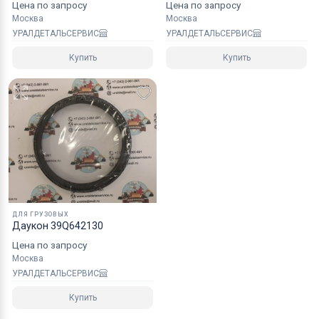
Цена по запросу
Цена по запросу
Москва
Москва
УРАЛДЕТАЛЬСЕРВИС
УРАЛДЕТАЛЬСЕРВИС
Купить
Купить
ДЛЯ ГРУЗОВЫХ
Даукон 39Q642130
Цена по запросу
Москва
УРАЛДЕТАЛЬСЕРВИС
Купить