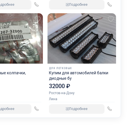
одробнее
Подробнее
ДЛЯ ЛЕГКОВЫХ
ые колпачки,
Купим для автомобилей балки
диодные бу
32000 ₽
Ростов-на-Дону
Лина
одробнее
Подробнее