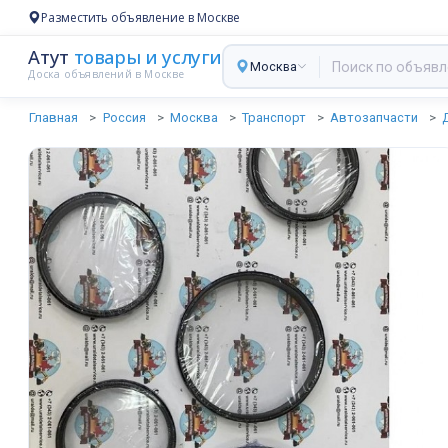
Разместить объявление в Москве
Атут
товары и услуги
Москва
Доска объявлений в Москве
Главная
Россия
Москва
Транспорт
Автозапчасти