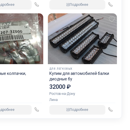
одробнее
Подробнее
ДЛЯ ЛЕГКОВЫХ
ые колпачки,
Купим для автомобилей балки
диодные бу
32000 ₽
Ростов-на-Дону
Лина
одробнее
Подробнее