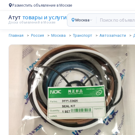
Разместить объявление в Москве
Атут
товары и услуги
Москва
Доска объявлений в Москве
Главная
Россия
Москва
Транспорт
Автозапчасти