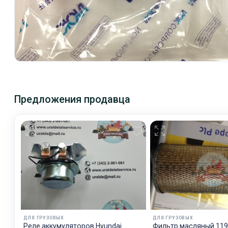
Предложения продавца
ДЛЯ ГРУЗОВЫХ
ДЛЯ ГРУЗОВЫХ
Реле аккумуляторов Hyundai
Фильтр масляный 11