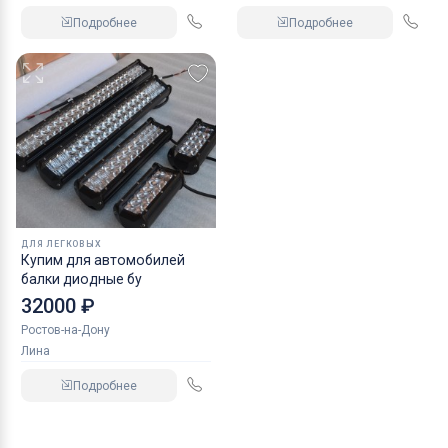
Подробнее
Подробнее
ДЛЯ ЛЕГКОВЫХ
Купим для автомобилей
балки диодные бу
32000 ₽
Ростов-на-Дону
Лина
Подробнее