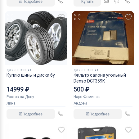
Подробнее
Купить
ДЛЯ ЛЕГКОВЫХ
ДЛЯ ЛЕГКОВЫХ
Куплю шины и диски бу
Фильтр салона угольный
Denso DCF359K
14999 ₽
500 ₽
Ростов-на-Дону
Наро-Фоминск
Лина
Андрей
Подробнее
Подробнее