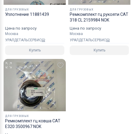
ДЛЯ ГРУЗОВЫХ
ДЛЯ ГРУЗОВЫХ
Уплотнение 11881439
Ремкомплект гц рукояти CAT
318 CL 2159984 NOK
Цена по запросу
Цена по запросу
Москва
Москва
УРАЛДЕТАЛЬСЕРВИС
УРАЛДЕТАЛЬСЕРВИС
Купить
Купить
ДЛЯ ГРУЗОВЫХ
Ремкомплект гц ковша CAT
E320 3500967 NOK