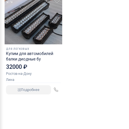
ДЛЯ ЛЕГКОВЫХ
Купим для автомобилей
балки диодные бу
32000 ₽
Ростов-на-Дону
Лина
Подробнее