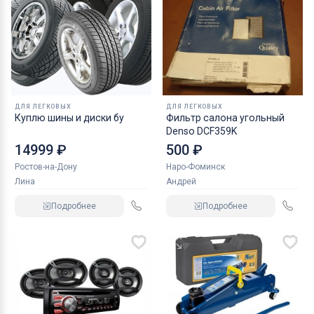
ДЛЯ ЛЕГКОВЫХ
ДЛЯ ЛЕГКОВЫХ
Куплю шины и диски бу
Фильтр салона угольный
Denso DCF359K
14999 ₽
500 ₽
Ростов-на-Дону
Наро-Фоминск
Лина
Андрей
Подробнее
Подробнее