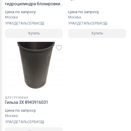
гидроцилиндра блокировки
11710606 Volvo
Цена по запросу
Цена по запросу
Москва
Москва
УРАЛДЕТАЛЬСЕРВИС
УРАЛДЕТАЛЬСЕРВИС
Купить
Купить
ДЛЯ ГРУЗОВЫХ
Гильза 3X 8943916031
Цена по запросу
Москва
УРАЛДЕТАЛЬСЕРВИС