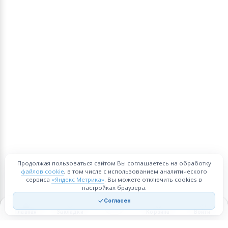
Продолжая пользоваться сайтом Вы соглашаетесь на обработку
файлов cookie
, в том числе с использованием аналитического
сервиса
«Яндекс Метрика»
. Вы можете отключить cookies в
настройках браузера.
Согласен
Главная
Закладки
Корзина
Войти