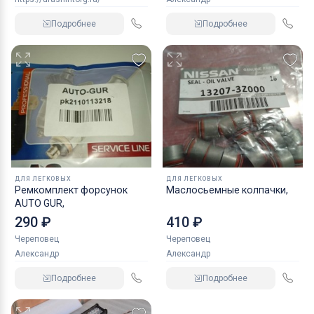
Подробнее
Подробнее
ДЛЯ ЛЕГКОВЫХ
ДЛЯ ЛЕГКОВЫХ
Ремкомплект форсунок
Маслосьемные колпачки,
AUTO GUR,
290 ₽
410 ₽
Череповец
Череповец
Александр
Александр
Подробнее
Подробнее