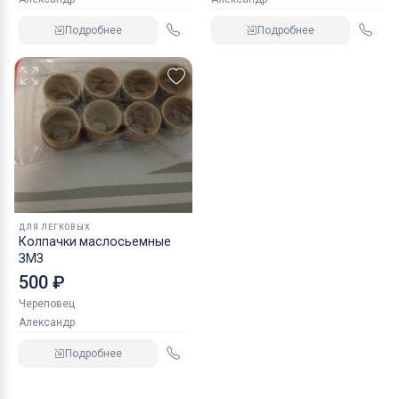
Подробнее
Подробнее
ДЛЯ ЛЕГКОВЫХ
Колпачки маслосьемные
ЗМЗ
500 ₽
Череповец
Александр
Подробнее