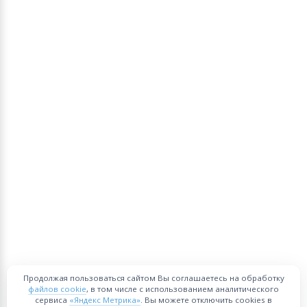
Продолжая пользоваться сайтом Вы соглашаетесь на обработку
файлов cookie
, в том числе с использованием аналитического
сервиса
«Яндекс Метрика»
. Вы можете отключить cookies в