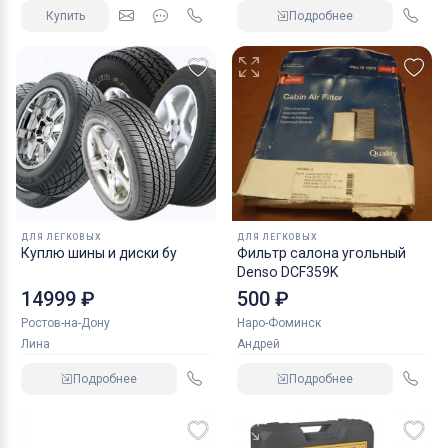
Купить
Подробнее
ДЛЯ ЛЕГКОВЫХ
ДЛЯ ЛЕГКОВЫХ
Куплю шины и диски бу
Фильтр салона угольный
Denso DCF359K
14999 ₽
500 ₽
Ростов-на-Дону
Наро-Фоминск
Лина
Андрей
Подробнее
Подробнее