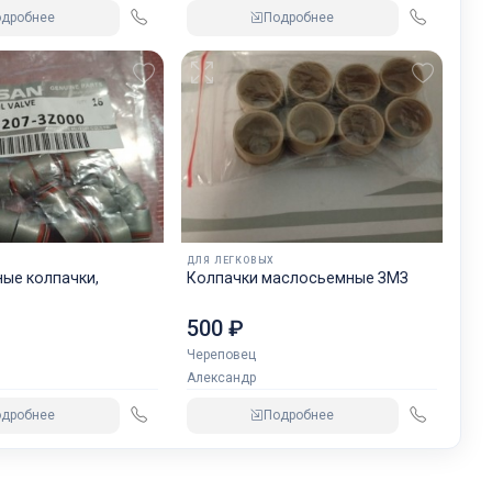
одробнее
Подробнее
ДЛЯ ЛЕГКОВЫХ
ые колпачки,
Колпачки маслосьемные ЗМЗ
500 ₽
Череповец
Александр
одробнее
Подробнее