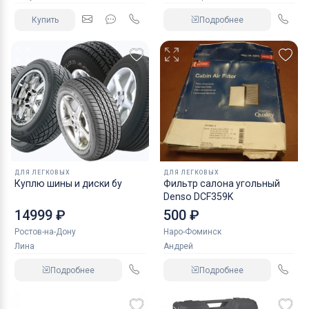
Купить
Подробнее
ДЛЯ ЛЕГКОВЫХ
ДЛЯ ЛЕГКОВЫХ
Куплю шины и диски бу
Фильтр салона угольный
Denso DCF359K
14999 ₽
500 ₽
Ростов-на-Дону
Наро-Фоминск
Лина
Андрей
Подробнее
Подробнее