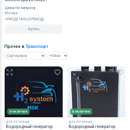
Цена по запросу
Москва
УРАЛДЕТАЛЬСЕРВИС
Купить
Прочее в
Транспорт
В НАЛИЧИИ
В НАЛИЧИИ
ДЛЯ ЛЕГКОВЫХ
ДЛЯ ЛЕГКОВЫХ
Водородный генератор
Водородный генератор