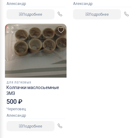
Александр
Александр
Подробнее
Подробнее
ДЛЯ ЛЕГКОВЫХ
Колпачки маслосьемные
ЗМЗ
500 ₽
Череповец
Александр
Подробнее