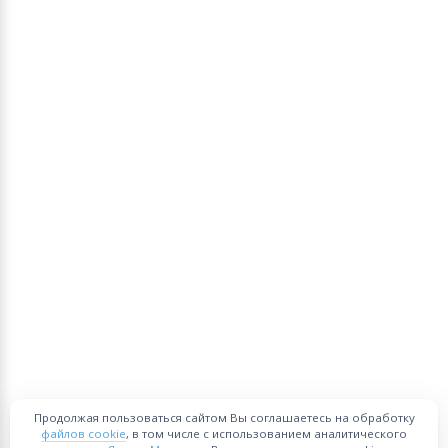
Продолжая пользоваться сайтом Вы соглашаетесь на обработку
файлов cookie
, в том числе с использованием аналитического