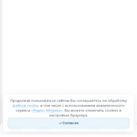
Продолжая пользоваться сайтом Вы соглашаетесь на обработку
файлов cookie
, в том числе с использованием аналитического
сервиса
«Яндекс Метрика»
. Вы можете отключить cookies в
настройках браузера.
Согласен
Главная
Закладки
Корзина
Войти