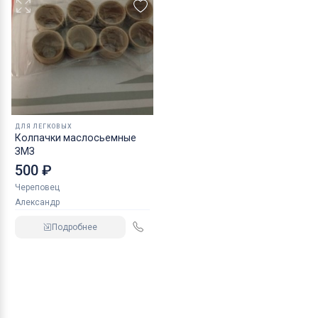
ДЛЯ ЛЕГКОВЫХ
Колпачки маслосьемные
ЗМЗ
500 ₽
Череповец
Александр
Подробнее