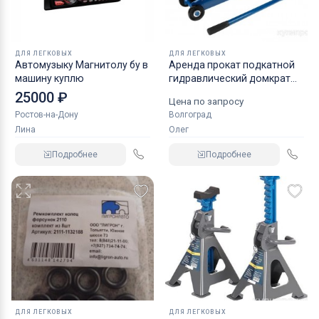
ДЛЯ ЛЕГКОВЫХ
ДЛЯ ЛЕГКОВЫХ
Автомузыку Магнитолу бу в
Аренда прокат подкатной
машину куплю
гидравлический домкрат
KRAFT
25000 ₽
Цена по запросу
Ростов-на-Дону
Волгоград
Лина
Олег
Подробнее
Подробнее
ДЛЯ ЛЕГКОВЫХ
ДЛЯ ЛЕГКОВЫХ