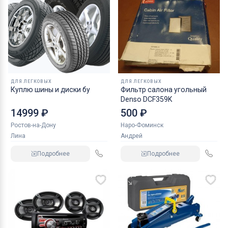
ДЛЯ ЛЕГКОВЫХ
ДЛЯ ЛЕГКОВЫХ
Куплю шины и диски бу
Фильтр салона угольный
Denso DCF359K
14999 ₽
500 ₽
Ростов-на-Дону
Наро-Фоминск
Лина
Андрей
Подробнее
Подробнее