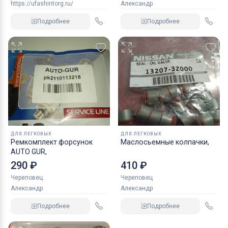
https://ufashintorg.ru/
Александр
Подробнее
Подробнее
ДЛЯ ЛЕГКОВЫХ
ДЛЯ ЛЕГКОВЫХ
Ремкомплект форсунок
Маслосьемные колпачки,
AUTO GUR,
290 ₽
410 ₽
Череповец
Череповец
Александр
Александр
Подробнее
Подробнее