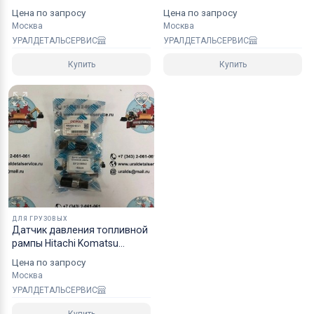
Цена по запросу
Цена по запросу
Москва
Москва
УРАЛДЕТАЛЬСЕРВИС
УРАЛДЕТАЛЬСЕРВИС
Купить
Купить
ДЛЯ ГРУЗОВЫХ
Датчик давления топливной
рампы Hitachi Komatsu
8973186840
Цена по запросу
Москва
УРАЛДЕТАЛЬСЕРВИС
Купить