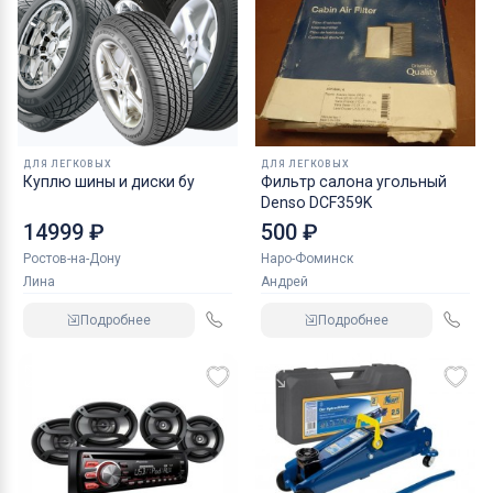
ДЛЯ ЛЕГКОВЫХ
ДЛЯ ЛЕГКОВЫХ
Куплю шины и диски бу
Фильтр салона угольный
Denso DCF359K
14999 ₽
500 ₽
Ростов-на-Дону
Наро-Фоминск
Лина
Андрей
Подробнее
Подробнее