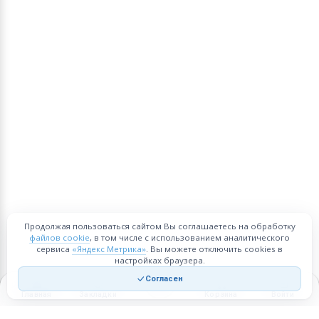
Продолжая пользоваться сайтом Вы соглашаетесь на обработку
файлов cookie
, в том числе с использованием аналитического
сервиса
«Яндекс Метрика»
. Вы можете отключить cookies в
настройках браузера.
Согласен
Главная
Закладки
Корзина
Войти