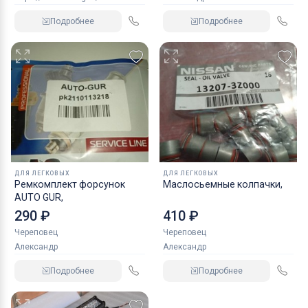
Подробнее
Подробнее
ДЛЯ ЛЕГКОВЫХ
ДЛЯ ЛЕГКОВЫХ
Ремкомплект форсунок
Маслосьемные колпачки,
AUTO GUR,
290 ₽
410 ₽
Череповец
Череповец
Александр
Александр
Подробнее
Подробнее