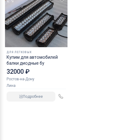
ДЛЯ ЛЕГКОВЫХ
Купим для автомобилей
балки диодные бу
32000 ₽
Ростов-на-Дону
Лина
Подробнее