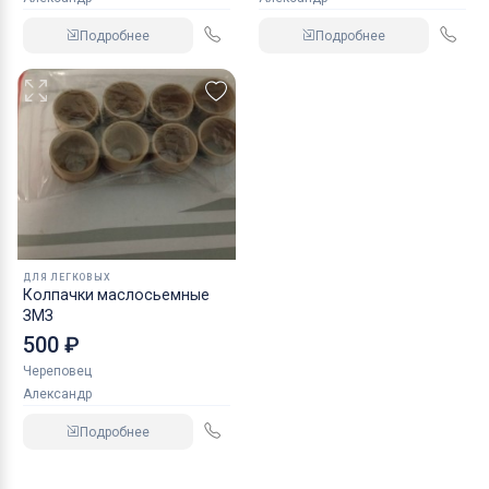
Подробнее
Подробнее
ДЛЯ ЛЕГКОВЫХ
Колпачки маслосьемные
ЗМЗ
500 ₽
Череповец
Александр
Подробнее