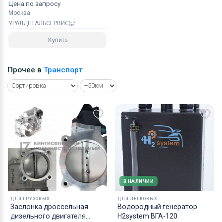
Цена по запросу
Москва
УРАЛДЕТАЛЬСЕРВИС
Купить
Прочее в
Транспорт
В НАЛИЧИИ
ДЛЯ ГРУЗОВЫХ
ДЛЯ ЛЕГКОВЫХ
Заслонка дроссельная
Водородный генератор
дизельного двигателя
H2system ВГА-120