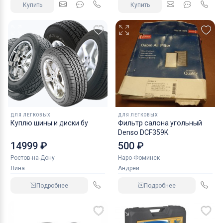
Купить
Купить
ДЛЯ ЛЕГКОВЫХ
ДЛЯ ЛЕГКОВЫХ
Куплю шины и диски бу
Фильтр салона угольный
Denso DCF359K
14999 ₽
500 ₽
Ростов-на-Дону
Наро-Фоминск
Лина
Андрей
Подробнее
Подробнее