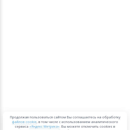
Продолжая пользоваться сайтом Вы соглашаетесь на обработку
файлов cookie
, в том числе с использованием аналитического
сервиса
«Яндекс Метрика»
. Вы можете отключить cookies в