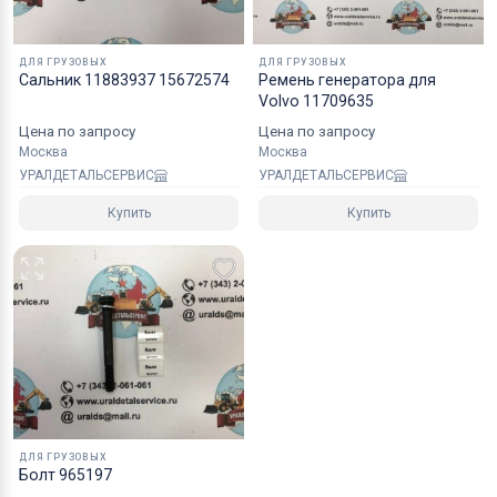
ДЛЯ ГРУЗОВЫХ
ДЛЯ ГРУЗОВЫХ
Сальник 11883937 15672574
Ремень генератора для
Volvo 11709635
Цена по запросу
Цена по запросу
Москва
Москва
УРАЛДЕТАЛЬСЕРВИС
УРАЛДЕТАЛЬСЕРВИС
Купить
Купить
ДЛЯ ГРУЗОВЫХ
Болт 965197