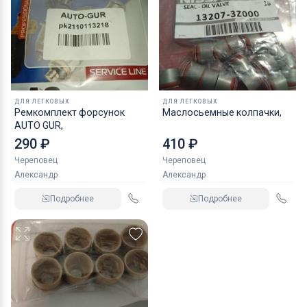
ДЛЯ ЛЕГКОВЫХ
ДЛЯ ЛЕГКОВЫХ
Ремкомплект форсунок
Маслосьемные колпачки,
AUTO GUR,
290 ₽
410 ₽
Череповец
Череповец
Александр
Александр
Подробнее
Подробнее