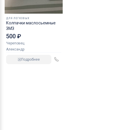
ДЛЯ ЛЕГКОВЫХ
Колпачки маслосьемные
ЗМЗ
500 ₽
Череповец
Александр
Подробнее