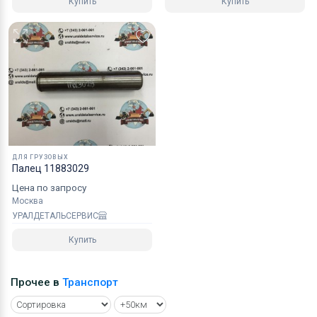
Купить
Купить
ДЛЯ ГРУЗОВЫХ
Палец 11883029
Цена по запросу
Москва
УРАЛДЕТАЛЬСЕРВИС
Купить
Прочее в
Транспорт