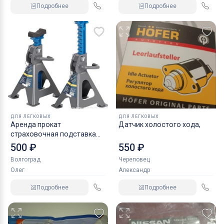
Подробнее
Подробнее
ДЛЯ ЛЕГКОВЫХ
ДЛЯ ЛЕГКОВЫХ
Аренда прокат
Датчик холостого хода,
страховочная подставка
NORDBERG 2 т
500 ₽
550 ₽
Волгоград
Череповец
Олег
Александр
Подробнее
Подробнее