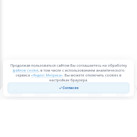
Продолжая пользоваться сайтом Вы соглашаетесь на обработку
файлов cookie
, в том числе с использованием аналитического
сервиса
«Яндекс Метрика»
. Вы можете отключить cookies в
настройках браузера.
Согласен
Главная
Закладки
Корзина
Войти