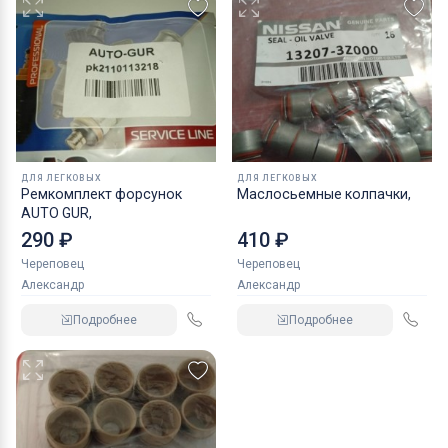
ДЛЯ ЛЕГКОВЫХ
ДЛЯ ЛЕГКОВЫХ
Ремкомплект форсунок
Маслосьемные колпачки,
AUTO GUR,
290 ₽
410 ₽
Череповец
Череповец
Александр
Александр
Подробнее
Подробнее