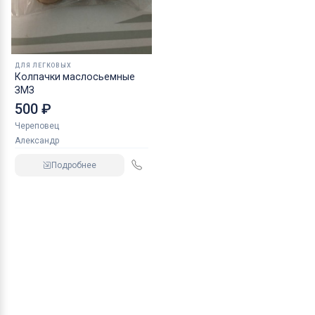
ДЛЯ ЛЕГКОВЫХ
Колпачки маслосьемные
ЗМЗ
500 ₽
Череповец
Александр
Подробнее