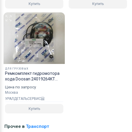
Купить
Купить
ДЛЯ ГРУЗОВЫХ
Ремкомплект гидромотора
хода Doosan 24019264KT
NOK
Цена по запросу
Москва
УРАЛДЕТАЛЬСЕРВИС
Купить
Прочее в
Транспорт