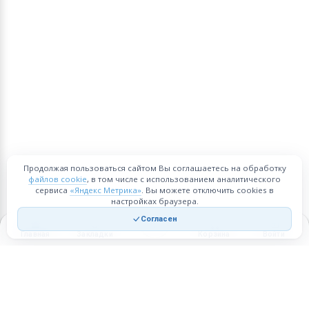
Продолжая пользоваться сайтом Вы соглашаетесь на обработку
файлов cookie
, в том числе с использованием аналитического
сервиса
«Яндекс Метрика»
. Вы можете отключить cookies в
настройках браузера.
Согласен
Главная
Закладки
Корзина
Войти