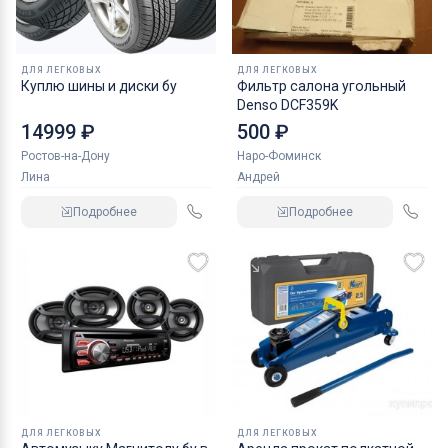
ДЛЯ ЛЕГКОВЫХ
ДЛЯ ЛЕГКОВЫХ
Куплю шины и диски бу
Фильтр салона угольный
Denso DCF359K
14999 ₽
500 ₽
Ростов-на-Дону
Наро-Фоминск
Лина
Андрей
Подробнее
Подробнее
ДЛЯ ЛЕГКОВЫХ
ДЛЯ ЛЕГКОВЫХ