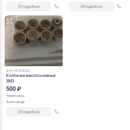
Подробнее
Подробнее
ДЛЯ ЛЕГКОВЫХ
Колпачки маслосьемные
ЗМЗ
500 ₽
Череповец
Александр
Подробнее