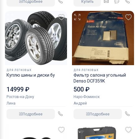
Подробнее
Купить
ДЛЯ ЛЕГКОВЫХ
ДЛЯ ЛЕГКОВЫХ
Куплю шины и диски бу
Фильтр салона угольный
Denso DCF359K
14999 ₽
500 ₽
Ростов-на-Дону
Наро-Фоминск
Лина
Андрей
Подробнее
Подробнее