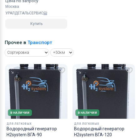
Цена по запросу
Москва
УРАЛДЕТАЛЬСЕРВИС
Купить
Прочее в
Транспорт
В НАЛИЧИИ
В НАЛИЧИИ
ДЛЯ ЛЕГКОВЫХ
ДЛЯ ЛЕГКОВЫХ
Водородный генератор
Водородный генератор
H2system ВГА-90
H2system ВГА-120