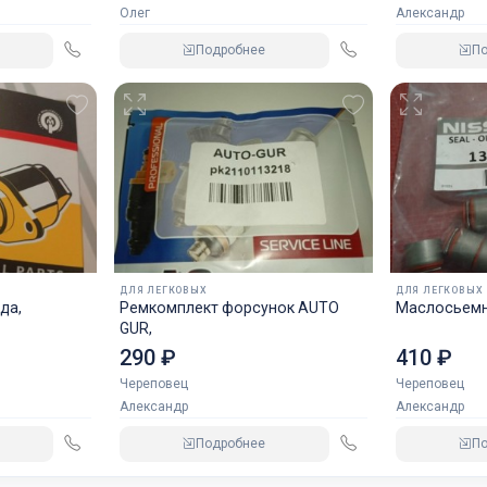
Олег
Александр
Подробнее
П
ДЛЯ ЛЕГКОВЫХ
ДЛЯ ЛЕГКОВЫХ
да,
Ремкомплект форсунок AUTO
Маслосьемн
GUR,
290 ₽
410 ₽
Череповец
Череповец
Александр
Александр
Подробнее
П