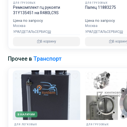
ДЛЯ ГРУЗОВЫХ
ДЛЯ ГРУЗОВЫХ
Ремкомплект гц рукояти
Палец 11883275
31Y135451 на R480LC9S
Цена по запросу
Цена по запросу
Москва
Москва
УРАЛДЕТАЛЬСЕРВИС
УРАЛДЕТАЛЬСЕРВИС
В корзину
В корзин
Прочее в
Транспорт
В НАЛИЧИИ
ДЛЯ ЛЕГКОВЫХ
ДЛЯ ГРУЗОВЫХ