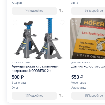
Андрей
Лина
Подробнее
Подробнее
ДЛЯ ЛЕГКОВЫХ
ДЛЯ ЛЕГКОВЫХ
Аренда прокат страховочная
Датчик холостого хо
подставка NORDBERG 2 т
500 ₽
550 ₽
Волгоград
Череповец
Олег
Александр
Подробнее
Подробнее