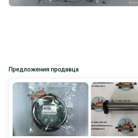
Предложения продавца