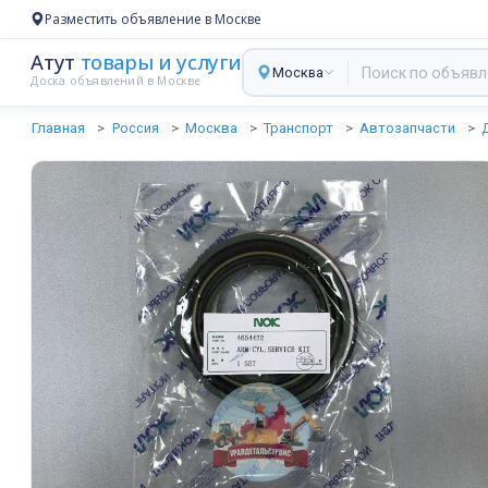
Разместить объявление в Москве
Атут
товары и услуги
Москва
Доска объявлений в Москве
Главная
Россия
Москва
Транспорт
Автозапчасти