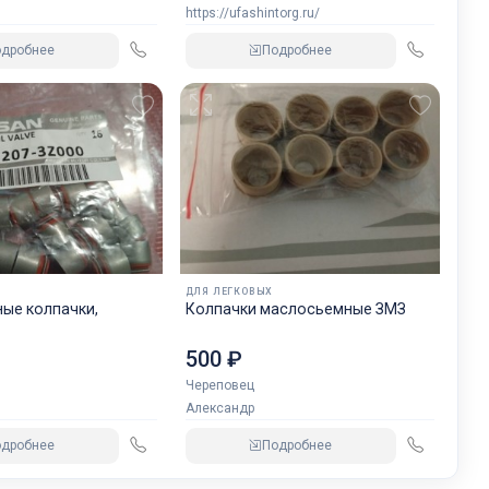
https://ufashintorg.ru/
одробнее
Подробнее
ДЛЯ ЛЕГКОВЫХ
ые колпачки,
Колпачки маслосьемные ЗМЗ
500 ₽
Череповец
Александр
одробнее
Подробнее