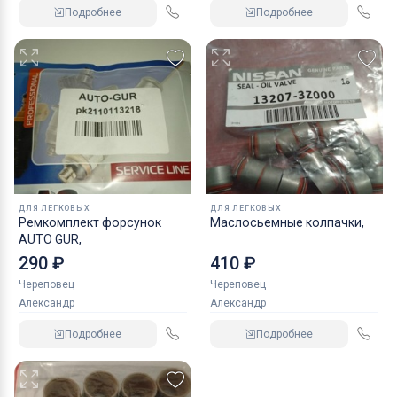
Подробнее
Подробнее
ДЛЯ ЛЕГКОВЫХ
ДЛЯ ЛЕГКОВЫХ
Ремкомплект форсунок
Маслосьемные колпачки,
AUTO GUR,
290 ₽
410 ₽
Череповец
Череповец
Александр
Александр
Подробнее
Подробнее