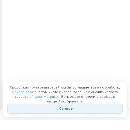
Продолжая пользоваться сайтом Вы соглашаетесь на обработку
файлов cookie
, в том числе с использованием аналитического
сервиса
«Яндекс Метрика»
. Вы можете отключить cookies в
настройках браузера.
Согласен
Главная
Закладки
Корзина
Войти