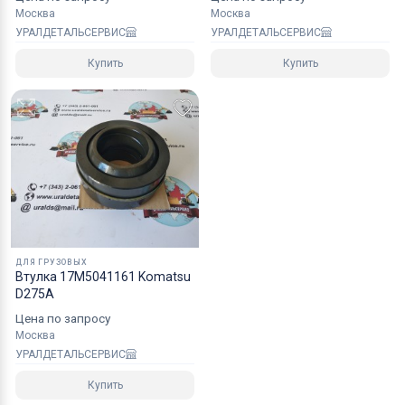
Москва
Москва
УРАЛДЕТАЛЬСЕРВИС
УРАЛДЕТАЛЬСЕРВИС
Купить
Купить
ДЛЯ ГРУЗОВЫХ
Втулка 17M5041161 Komatsu
D275A
Цена по запросу
Москва
УРАЛДЕТАЛЬСЕРВИС
Купить