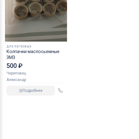
ДЛЯ ЛЕГКОВЫХ
Колпачки маслосьемные
ЗМЗ
500 ₽
Череповец
Александр
Подробнее