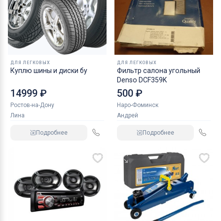
ДЛЯ ЛЕГКОВЫХ
ДЛЯ ЛЕГКОВЫХ
Куплю шины и диски бу
Фильтр салона угольный
Denso DCF359K
14999 ₽
500 ₽
Ростов-на-Дону
Наро-Фоминск
Лина
Андрей
Подробнее
Подробнее