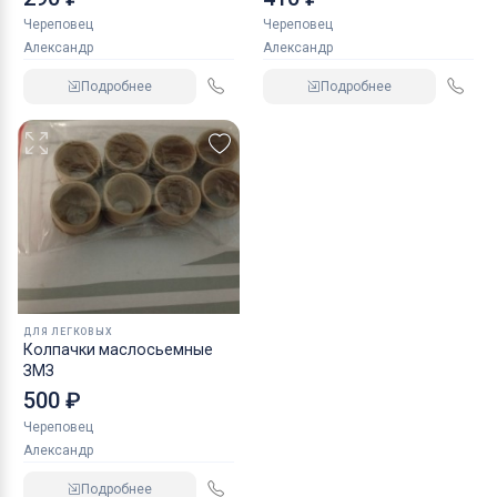
Череповец
Череповец
Александр
Александр
Подробнее
Подробнее
ДЛЯ ЛЕГКОВЫХ
Колпачки маслосьемные
ЗМЗ
500 ₽
Череповец
Александр
Подробнее