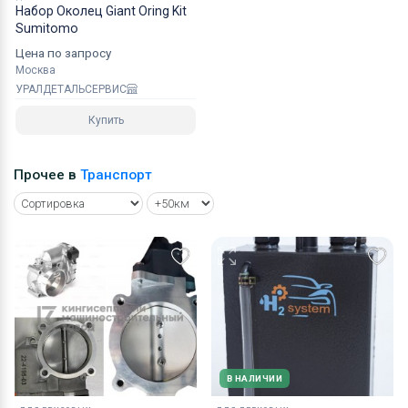
Набор Околец Giant Oring Kit
Sumitomo
Цена по запросу
Москва
УРАЛДЕТАЛЬСЕРВИС
Купить
Прочее в
Транспорт
В НАЛИЧИИ