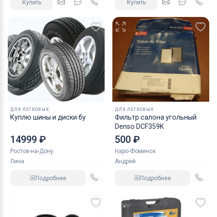
Купить
Купить
ДЛЯ ЛЕГКОВЫХ
ДЛЯ ЛЕГКОВЫХ
Куплю шины и диски бу
Фильтр салона угольный
Denso DCF359K
14999 ₽
500 ₽
Ростов-на-Дону
Наро-Фоминск
Лина
Андрей
Подробнее
Подробнее