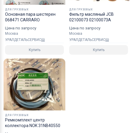
ДЛЯ ГРУЗОВЫХ
ДЛЯ ГРУЗОВЫХ
Основная пара шестерен
Фильтр масляный JCB
068471 CARRARO
02100073 02100073A
Цена по запросу
Цена по запросу
Москва
Москва
УРАЛДЕТАЛЬСЕРВИС
УРАЛДЕТАЛЬСЕРВИС
Купить
Купить
ДЛЯ ГРУЗОВЫХ
Ремкомплект центр
коллектора NOK 31NB40550