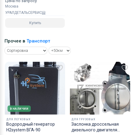
Цена по запросу
Москва
УРАЛДЕТАЛЬСЕРВИС
Купить
Прочее в
Транспорт
В НАЛИЧИИ
ДЛЯ ЛЕГКОВЫХ
ДЛЯ ГРУЗОВЫХ
Водородный генератор
Заслонка дроссельная
H2system ВГА-90
дизельного двигателя