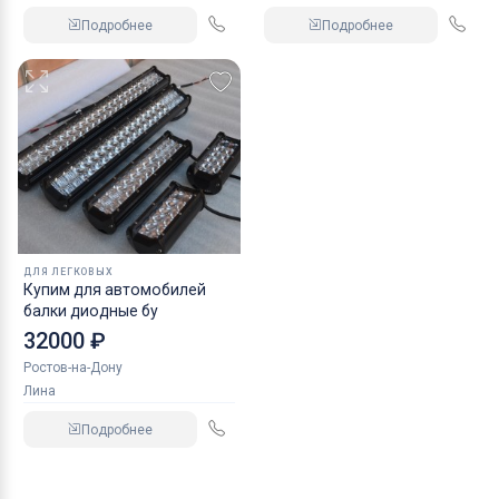
Подробнее
Подробнее
ДЛЯ ЛЕГКОВЫХ
Купим для автомобилей
балки диодные бу
32000 ₽
Ростов-на-Дону
Лина
Подробнее