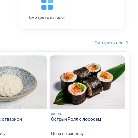
Смотреть каталог
Смотреть все
РОЛЛЫ
с отварной
Острый Ролл с лососем
осу
Цена по запросу