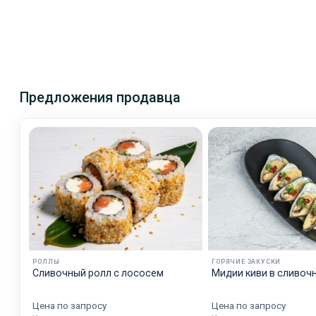
Предложения продавца
РОЛЛЫ
ГОРЯЧИЕ ЗАКУСКИ
Сливочный ролл с лососем
Мидии киви в сливоч
Цена по запросу
Цена по запросу