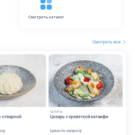
Смотреть каталог
Смотреть все
САЛАТЫ
с отварной
Цезарь с креветкой катаифи
осу
Цена по запросу