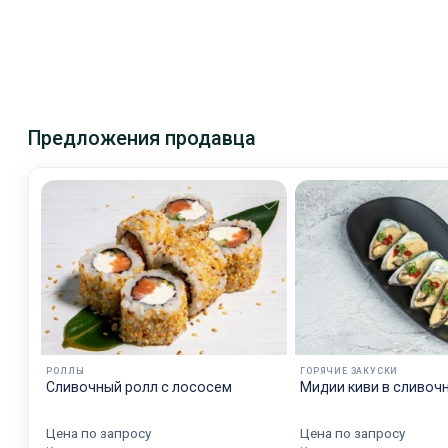
Предложения продавца
РОЛЛЫ
ГОРЯЧИЕ ЗАКУСКИ
Сливочный ролл с лососем
Мидии киви в сливоч
Цена по запросу
Цена по запросу