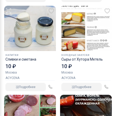
НАПИТКИ
ХОЛОДНЫЕ ЗАКУСКИ
Сливки и сметана
Сыры от Хутора Метель
10 ₽
10 ₽
Москва
Москва
ACYCENA
ACYCENA
Подробнее
Подробнее