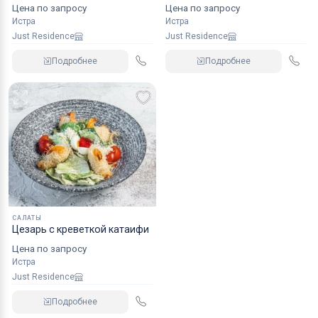
Цена по запросу
Цена по запросу
Истра
Истра
Just Residence
Just Residence
Подробнее
Подробнее
САЛАТЫ
Цезарь с креветкой катаифи
Цена по запросу
Истра
Just Residence
Подробнее