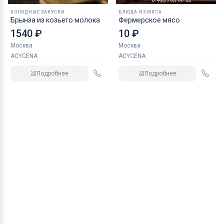
ХОЛОДНЫЕ ЗАКУСКИ
БЛЮДА ИЗ МЯСА
Брынза из козьего молока
Фермерское мясо
1540 ₽
10 ₽
Москва
Москва
ACYCENA
ACYCENA
Подробнее
Подробнее