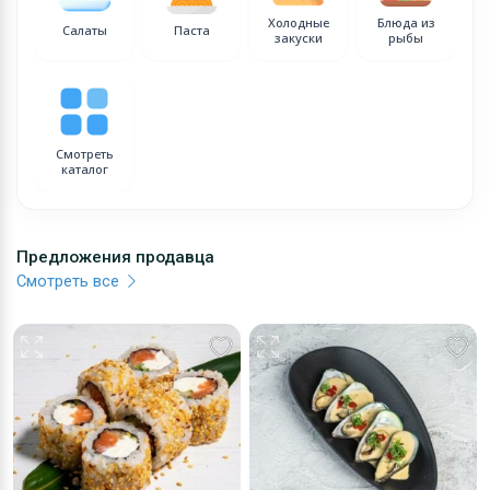
Холодные
Блюда из
Салаты
Паста
закуски
рыбы
Смотреть
каталог
Предложения продавца
Смотреть все