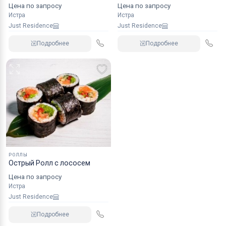
Цена по запросу
Цена по запросу
Истра
Истра
Just Residence
Just Residence
Подробнее
Подробнее
РОЛЛЫ
Острый Ролл с лососем
Цена по запросу
Истра
Just Residence
Подробнее