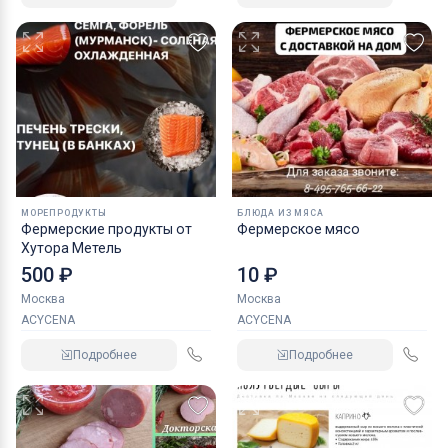
МОРЕПРОДУКТЫ
БЛЮДА ИЗ МЯСА
Фермерские продукты от
Фермерское мясо
Хутора Метель
500 ₽
10 ₽
Москва
Москва
ACYCENA
ACYCENA
Подробнее
Подробнее