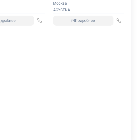
Москва
ACYCENA
одробнее
Подробнее