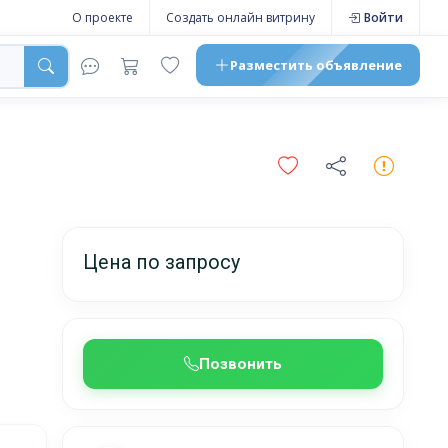
О проекте
Создать онлайн витрину
Войти
Разместить
объявление
Цена по запросу
Позвонить