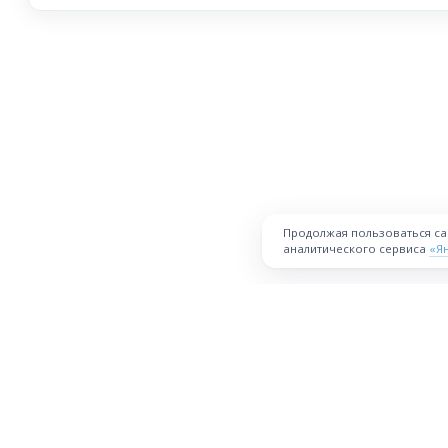
Продолжая пользоваться с
аналитического сервиса
«Я