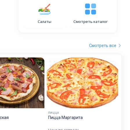
Салаты
Смотреть каталог
Смотреть все
ПИЦЦА
ская
Пицца Маргарита