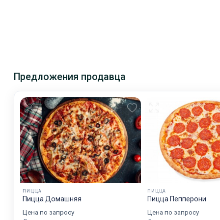
Предложения продавца
ПИЦЦА
ПИЦЦА
Пицца Домашняя
Пицца Пепперони
Цена по запросу
Цена по запросу