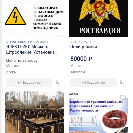
СТРОИТЕЛЬСТВО И РЕМОНТ
ДРУГИЕ УСЛУГИ
ЭЛЕКТРИКИ Москва,
Полицейский
Штробление, Установка,
80000 ₽
Подключение,
Цена по запросу
Москва
Москва
Игорь
Алексей
Подробнее
Подробнее