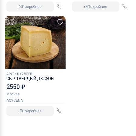
Подробнее
Подробнее
ДРУГИЕ УСЛУГИ
СЫР ТВЕРДЫЙ ДЮФОН
2550 ₽
Москва
ACYCENA
Подробнее