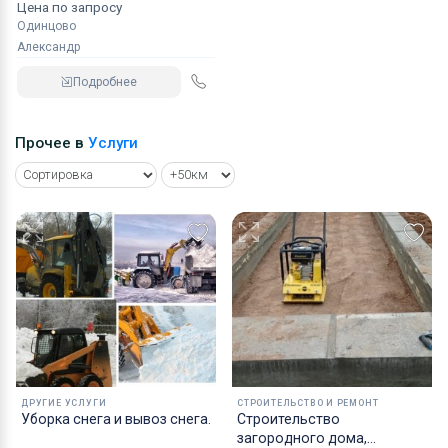
Цена по запросу
Одинцово
Александр
Подробнее
Прочее в
Услуги
ДРУГИЕ УСЛУГИ
СТРОИТЕЛЬСТВО И РЕМОНТ
Уборка снега и вывоз снега.
Строительство
загородного дома,