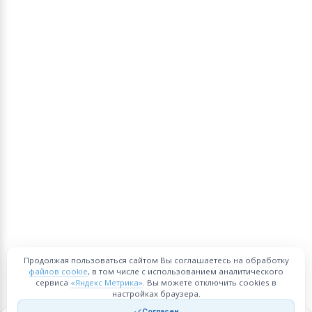
Продолжая пользоваться сайтом Вы соглашаетесь на обработку
файлов cookie
, в том числе с использованием аналитического
сервиса
«Яндекс Метрика»
. Вы можете отключить cookies в
настройках браузера.
Согласен