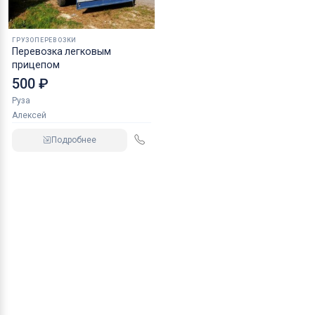
ГРУЗОПЕРЕВОЗКИ
Перевозка легковым
прицепом
500 ₽
Руза
Алексей
Подробнее