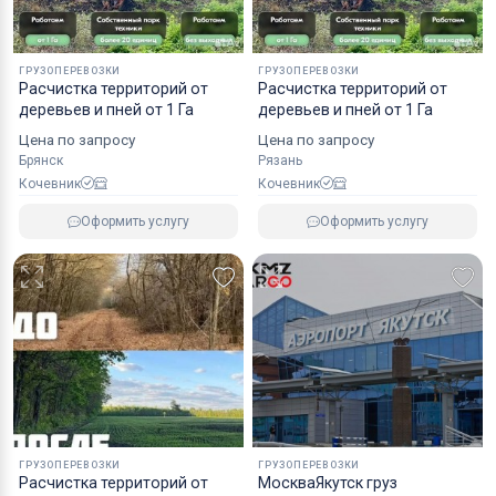
ГРУЗОПЕРЕВОЗКИ
ГРУЗОПЕРЕВОЗКИ
Расчистка территорий от
Расчистка территорий от
деревьев и пней от 1 Га
деревьев и пней от 1 Га
Цена по запросу
Цена по запросу
Брянск
Рязань
Кочевник
Кочевник
Оформить услугу
Оформить услугу
ГРУЗОПЕРЕВОЗКИ
ГРУЗОПЕРЕВОЗКИ
Расчистка территорий от
МоскваЯкутск груз