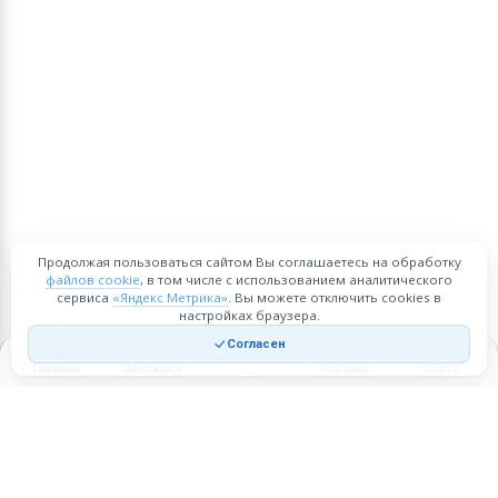
Продолжая пользоваться сайтом Вы соглашаетесь на обработку
файлов cookie
, в том числе с использованием аналитического
сервиса
«Яндекс Метрика»
. Вы можете отключить cookies в
настройках браузера.
Согласен
Главная
Закладки
Корзина
Войти