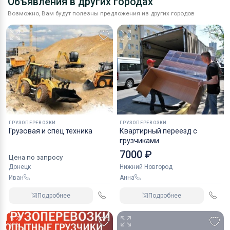
Объявления в других городах
Возможно, Вам будут полезны предложения из других городов
ГРУЗОПЕРЕВОЗКИ
ГРУЗОПЕРЕВОЗКИ
Грузовая и спец техника
Квартирный переезд с
грузчиками
7000 ₽
Цена по запросу
Донецк
Нижний Новгород
Иван
Анна
Подробнее
Подробнее