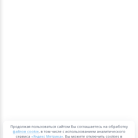
Продолжая пользоваться сайтом Вы соглашаетесь на обработку
файлов cookie
, в том числе с использованием аналитического
сервиса
«Яндекс Метрика»
. Вы можете отключить cookies в