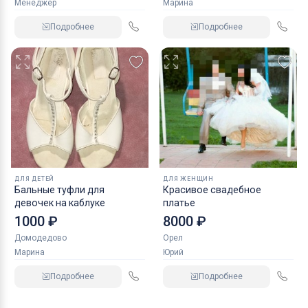
Менеджер
Марина
Подробнее
Подробнее
ДЛЯ ДЕТЕЙ
ДЛЯ ЖЕНЩИН
Бальные туфли для
Красивое свадебное
девочек на каблуке
платье
1000 ₽
8000 ₽
Домодедово
Орел
Марина
Юрий
Подробнее
Подробнее