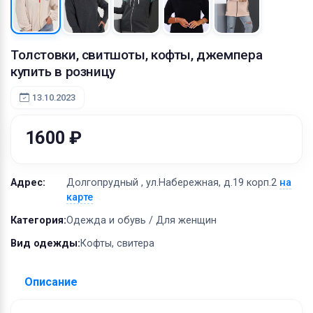
Оборудование
Материалы
Толстовки, свитшоты, кофты, джемпера
купить в розницу
13.10.2023
1600 ₽
Адрес:
Долгопрудный , ул.Набережная, д.19 корп.2
на
карте
Категория:
Одежда и обувь / Для женщин
Вид одежды:
Кофты, свитера
Описание