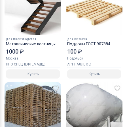
ДЛЯ ПРОИЗВОДСТВА
ДЛЯ БИЗНЕСА
Металлические лестницы
Поддоны ГОСТ 907884
1000 ₽
100 ₽
Москва
Подольск
НПО СПЕЦНЕФТЕМАШ
АРТ ПАЛЛЕТ
Купить
Купить