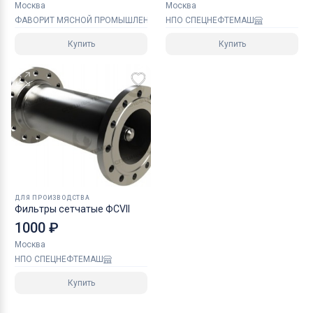
Москва
Москва
ФАВОРИТ МЯСНОЙ ПРОМЫШЛЕННОСТИ
НПО СПЕЦНЕФТЕМАШ
Купить
Купить
ДЛЯ ПРОИЗВОДСТВА
Фильтры сетчатые ФСVII
1000 ₽
Москва
НПО СПЕЦНЕФТЕМАШ
Купить