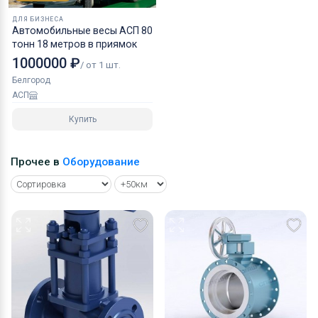
ДЛЯ БИЗНЕСА
Автомобильные весы АСП 80
тонн 18 метров в приямок
1000000 ₽
/ от 1 шт.
Белгород
АСП
Купить
Прочее в
Оборудование