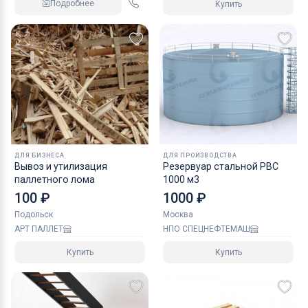
Подробнее
Купить
ДЛЯ БИЗНЕСА
ДЛЯ ПРОИЗВОДСТВА
Вывоз и утилизация
Резервуар стальной РВС
паллетного лома
1000 м3
100 ₽
1000 ₽
Подольск
Москва
АРТ ПАЛЛЕТ
НПО СПЕЦНЕФТЕМАШ
Купить
Купить