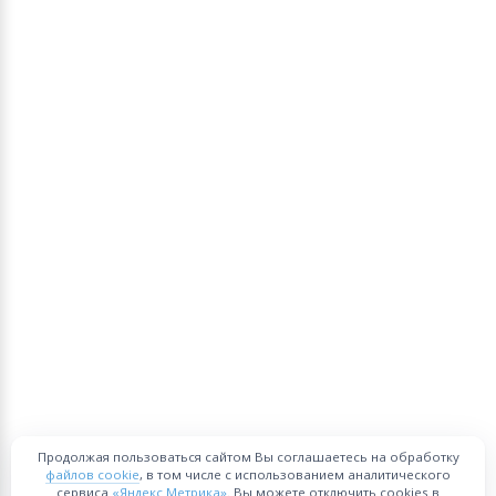
Продолжая пользоваться сайтом Вы соглашаетесь на обработку
файлов cookie
, в том числе с использованием аналитического
сервиса
«Яндекс Метрика»
. Вы можете отключить cookies в