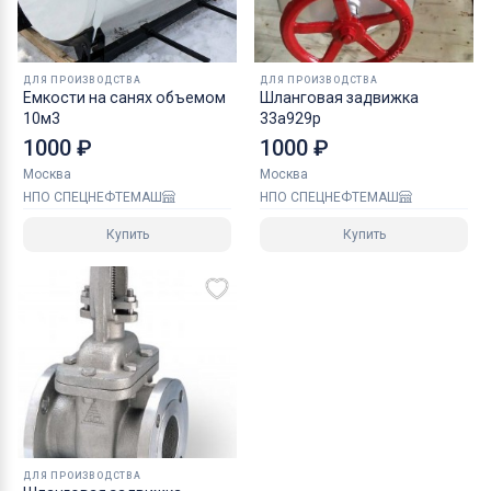
ДЛЯ ПРОИЗВОДСТВА
ДЛЯ ПРОИЗВОДСТВА
Емкости на санях объемом
Шланговая задвижка
10м3
33а929р
1000 ₽
1000 ₽
Москва
Москва
НПО СПЕЦНЕФТЕМАШ
НПО СПЕЦНЕФТЕМАШ
Купить
Купить
ДЛЯ ПРОИЗВОДСТВА