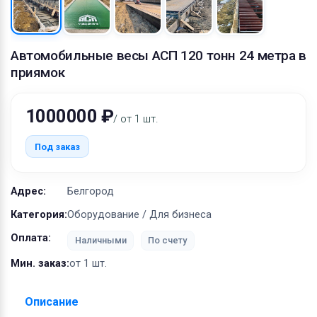
Оборудование
Материалы
Автомобильные весы АСП 120 тонн 24 метра в
приямок
1000000 ₽
/ от 1 шт.
Под заказ
Адрес:
Белгород
Категория:
Оборудование / Для бизнеса
Оплата:
Наличными
По счету
Мин. заказ:
от 1 шт.
Описание