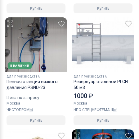
Купить
Купить
В НАЛИЧИИ
ДЛЯ ПРОИЗВОДСТВА
ДЛЯ ПРОИЗВОДСТВА
Пенная станция низкого
Резервуар стальной РГСН
давления PSND-23
50 м3
1000 ₽
Цена по запросу
Москва
Москва
ЧИСТОПРОМ
НПО СПЕЦНЕФТЕМАШ
Купить
Купить