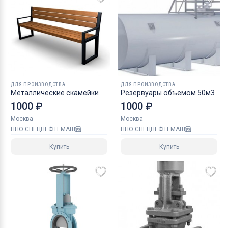
ДЛЯ ПРОИЗВОДСТВА
ДЛЯ ПРОИЗВОДСТВА
Металлические скамейки
Резервуары объемом 50м3
1000 ₽
1000 ₽
Москва
Москва
НПО СПЕЦНЕФТЕМАШ
НПО СПЕЦНЕФТЕМАШ
Купить
Купить