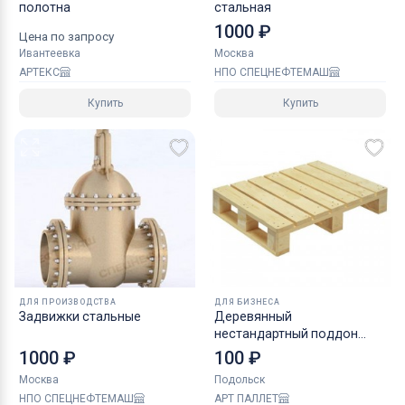
полотна
стальная
1000 ₽
Цена по запросу
Ивантеевка
Москва
АРТЕКС
НПО СПЕЦНЕФТЕМАШ
Купить
Купить
ДЛЯ ПРОИЗВОДСТВА
ДЛЯ БИЗНЕСА
Задвижки стальные
Деревянный
нестандартный поддон
800х600 мм
1000 ₽
100 ₽
Москва
Подольск
НПО СПЕЦНЕФТЕМАШ
АРТ ПАЛЛЕТ