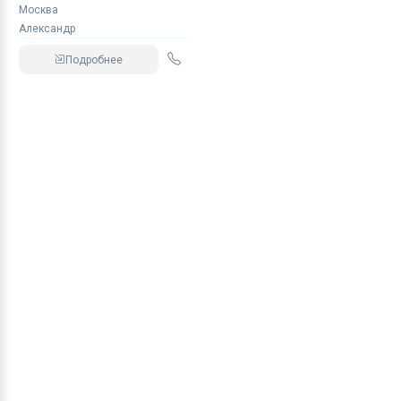
Москва
Александр
Подробнее