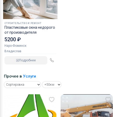
СТРОИТЕЛЬСТВО И РЕМОНТ
Пластиковые окна недорого
от производителя
5200 ₽
Наро-Фоминск
Владислав
Подробнее
Прочее в
Услуги