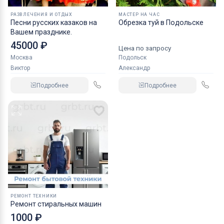
РАЗВЛЕЧЕНИЯ И ОТДЫХ
МАСТЕР НА ЧАС
Песни русских казаков на
Обрезка туй в Подольске
Вашем празднике.
45000 ₽
Цена по запросу
Москва
Подольск
Виктор
Александр
Подробнее
Подробнее
РЕМОНТ ТЕХНИКИ
Ремонт стиральных машин
1000 ₽