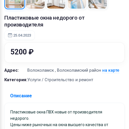
Оборудование
Материалы
Пластиковые окна недорого от
производителя
25.04.2023
5200 ₽
Адрес:
Волоколамск , Волоколамский район
на карте
Категория:
Услуги / Строительство и ремонт
Описание
Пластиковые окна ПВХ новые от производителя
недорого.
Цены ниже рыночных на окна высшего качества от