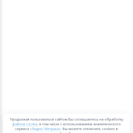
Продолжая пользоваться сайтом Вы соглашаетесь на обработку
файлов cookie
, в том числе с использованием аналитического
сервиса
«Яндекс Метрика»
. Вы можете отключить cookies в