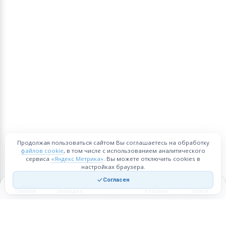
Продолжая пользоваться сайтом Вы соглашаетесь на обработку
файлов cookie
, в том числе с использованием аналитического
сервиса
«Яндекс Метрика»
. Вы можете отключить cookies в
настройках браузера.
Согласен
Главная
Закладки
Корзина
Войти