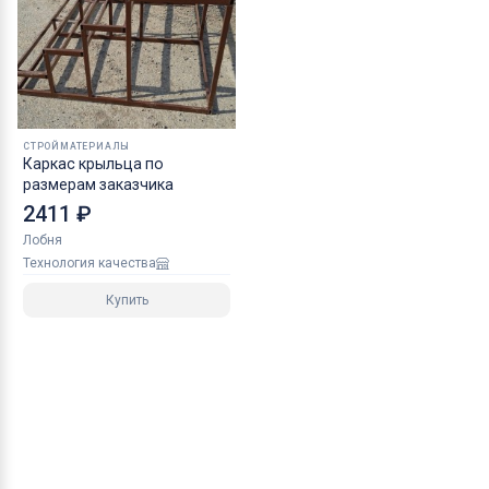
СТРОЙМАТЕРИАЛЫ
Каркас крыльца по
размерам заказчика
2411 ₽
Лобня
Технология качества
Купить