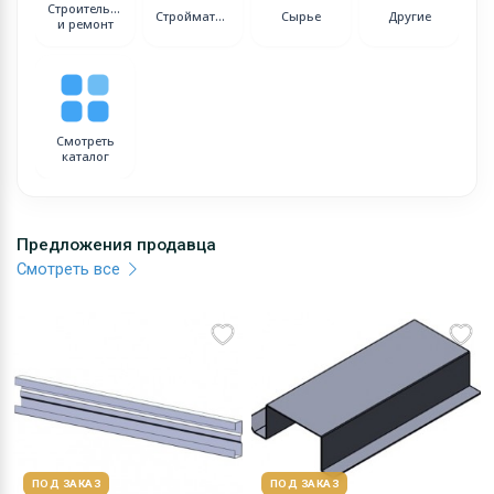
Строительство
Стройматериалы
Сырье
Другие
и ремонт
Смотреть
каталог
Предложения продавца
Смотреть все
ПОД ЗАКАЗ
ПОД ЗАКАЗ