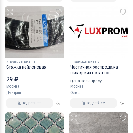
СТРОЙМАТЕРИАЛЫ
СТРОЙМАТЕРИАЛЫ
Стяжка нейлоновая
Частичная распродажа
складских остатков.
29 ₽
Электрика
Цена по запросу
Москва
Москва
Дмитрий
Ольга
Подробнее
Подробнее