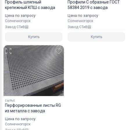
Профиль шляпный
Профили С образные ГОСТ
крепежный КПШ с завода
58384 2019 с завода
Цена по запросу
Цена по запросу
Солнечногорск
Солнечногорск
Завод СТиВ
Завод СТиВ
Купить
Купить
СЫРЬЕ
Перфорированные листы RG
из металла с завода
Цена по запросу
Солнечногорск