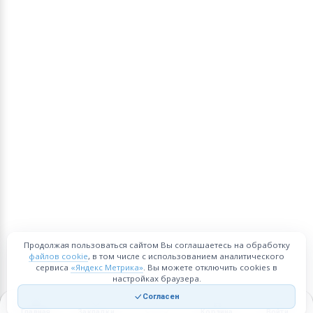
Продолжая пользоваться сайтом Вы соглашаетесь на обработку
файлов cookie
, в том числе с использованием аналитического
сервиса
«Яндекс Метрика»
. Вы можете отключить cookies в
настройках браузера.
Согласен
Главная
Закладки
Корзина
Войти