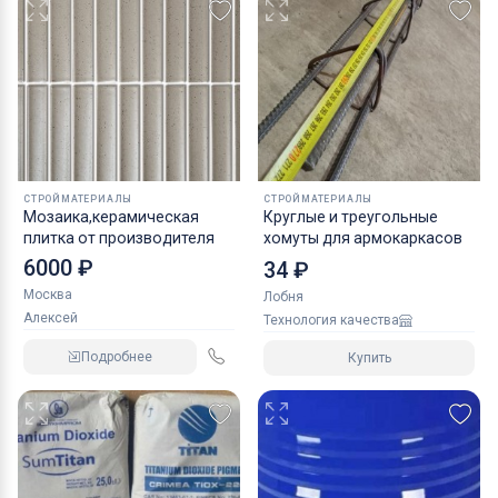
СТРОЙМАТЕРИАЛЫ
СТРОЙМАТЕРИАЛЫ
Мозаика,керамическая
Круглые и треугольные
плитка от производителя
хомуты для армокаркасов
6000 ₽
34 ₽
Москва
Лобня
Алексей
Технология качества
Подробнее
Купить