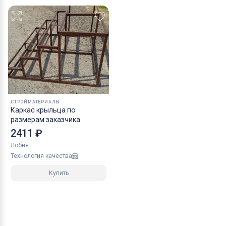
СТРОЙМАТЕРИАЛЫ
Каркас крыльца по
размерам заказчика
2411 ₽
Лобня
Технология качества
Купить