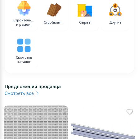
Строительство
Стройматериалы
Сырье
Другие
и ремонт
Смотреть
каталог
Предложения продавца
Смотреть все