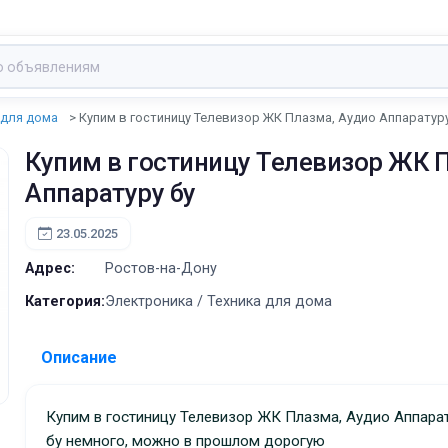
 для дома
Купим в гостиницу Телевизор ЖК Плазма, Аудио Аппаратуру
Купим в гостиницу Телевизор ЖК 
Аппаратуру бу
23.05.2025
Адрес:
Ростов-на-Дону
Категория:
Электроника / Техника для дома
Описание
Купим в гостиницу Телевизор ЖК Плазма, Аудио Аппаратуру
бу немного, можно в прошлом дорогую