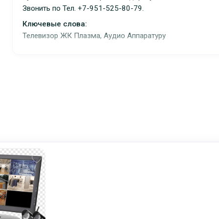
Звонить по Тел. +7-951-525-80-79.
Ключевые слова:
Телевизор ЖК Плазма, Аудио Аппаратуру