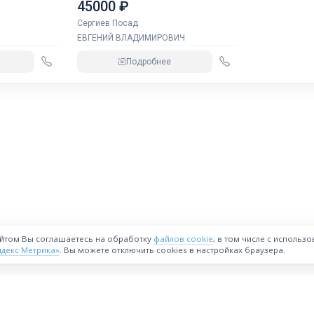
45000 ₽
Сергиев Посад
ЕВГЕНИЙ ВЛАДИМИРОВИЧ
Подробнее
айтом Вы соглашаетесь на обработку
файлов cookie
, в том числе с использ
ндекс Метрика»
. Вы можете отключить cookies в настройках браузера.