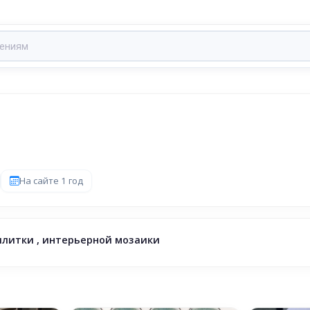
На сайте 1 год
плитки , интерьерной мозаики