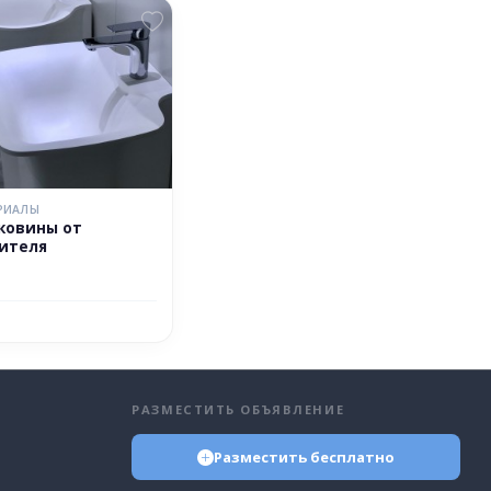
РИАЛЫ
ковины от
ителя
РАЗМЕСТИТЬ ОБЪЯВЛЕНИЕ
Разместить бесплатно