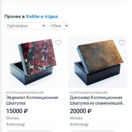
Прочее в
Хобби и отдых
КОЛЛЕКЦИОНИРОВАНИЕ
КОЛЛЕКЦИОНИРОВАНИЕ
Эвдиалит Коллекционная
Динозавр Коллекционная
Шкатулка
Шкатулка из окаменевшей
кости камня Динобон
15000 ₽
20000 ₽
Москва
Москва
Александр
Александр