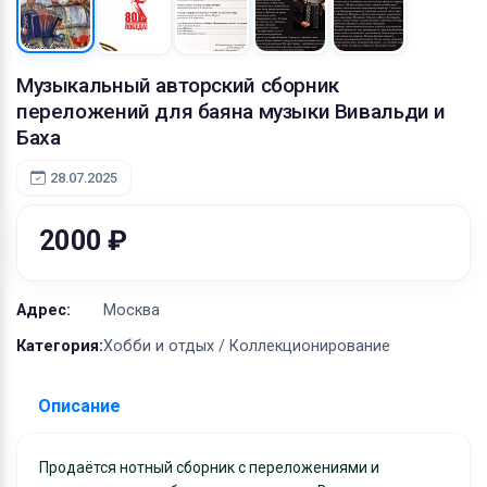
Оборудование
Материалы
Музыкальный авторский сборник
переложений для баяна музыки Вивальди и
Баха
28.07.2025
2000 ₽
Адрес:
Москва
Категория:
Хобби и отдых / Коллекционирование
Описание
Продаётся нотный сборник с переложениями и