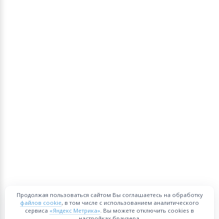
Продолжая пользоваться сайтом Вы соглашаетесь на обработку
файлов cookie
, в том числе с использованием аналитического
сервиса
«Яндекс Метрика»
. Вы можете отключить cookies в
настройках браузера.