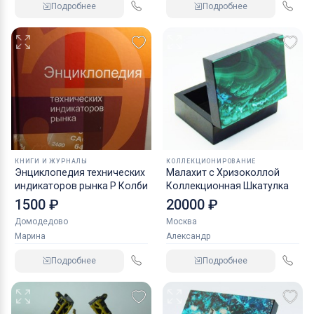
Подробнее
Подробнее
КНИГИ И ЖУРНАЛЫ
КОЛЛЕКЦИОНИРОВАНИЕ
Энциклопедия технических
Малахит с Хризоколлой
индикаторов рынка Р Колби
Коллекционная Шкатулка
1500 ₽
20000 ₽
Домодедово
Москва
Марина
Александр
Подробнее
Подробнее