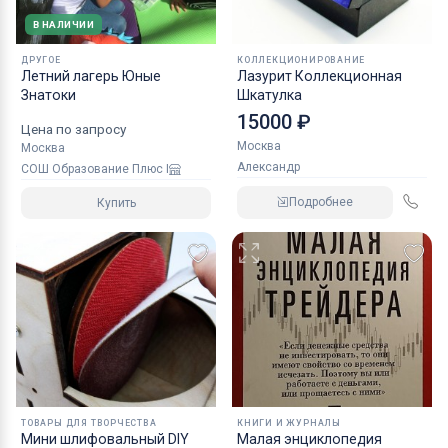
В НАЛИЧИИ
ДРУГОЕ
КОЛЛЕКЦИОНИРОВАНИЕ
Летний лагерь Юные
Лазурит Коллекционная
Знатоки
Шкатулка
15000 ₽
Цена по запросу
Москва
Москва
Александр
СОШ Образование Плюс I
Подробнее
Купить
ТОВАРЫ ДЛЯ ТВОРЧЕСТВА
КНИГИ И ЖУРНАЛЫ
Мини шлифовальный DIY
Малая энциклопедия