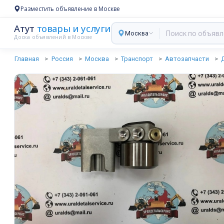
Разместить объявление в Москве
Атут
товары и услуги
Москва
Доска объявлений в Москве
Главная
Россия
Москва
Транспорт
Автозапчасти