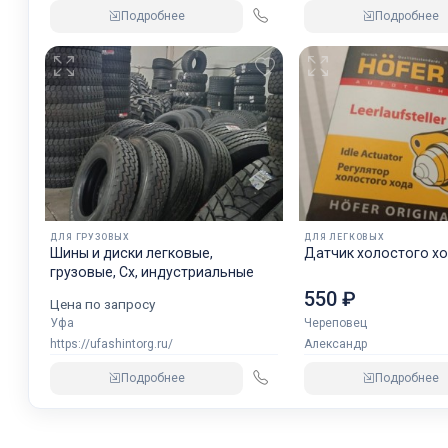
Подробнее
Подробнее
ДЛЯ ГРУЗОВЫХ
ДЛЯ ЛЕГКОВЫХ
Шины и диски легковые,
Датчик холостого хо
грузовые, Сх, индустриальные
550 ₽
Цена по запросу
Уфа
Череповец
https://ufashintorg.ru/
Александр
Подробнее
Подробнее