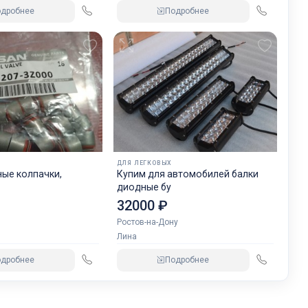
одробнее
Подробнее
ДЛЯ ЛЕГКОВЫХ
ые колпачки,
Купим для автомобилей балки
диодные бу
32000 ₽
Ростов-на-Дону
Лина
одробнее
Подробнее