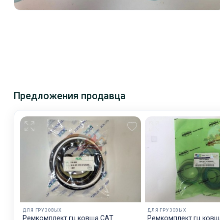
Предложения продавца
ДЛЯ ГРУЗОВЫХ
ДЛЯ ГРУЗОВЫХ
Ремкомплект гц ковша CAT
Ремкомплект гц ковш