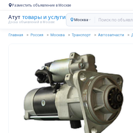
Разместить объявление в Москве
Атут
товары и услуги
Москва
Доска объявлений в Москве
Главная
Россия
Москва
Транспорт
Автозапчасти