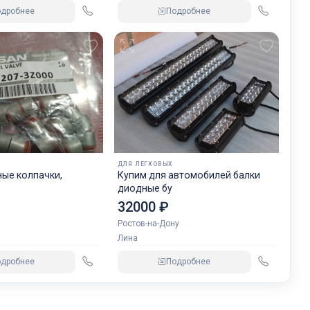
одробнее
Подробнее
ДЛЯ ЛЕГКОВЫХ
ые колпачки,
Купим для автомобилей балки
диодные бу
32000 ₽
Ростов-на-Дону
Лина
одробнее
Подробнее