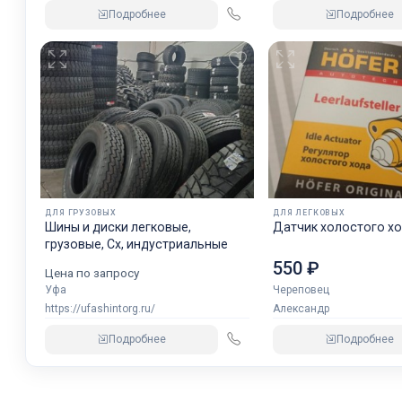
Подробнее
Подробнее
ДЛЯ ГРУЗОВЫХ
ДЛЯ ЛЕГКОВЫХ
Шины и диски легковые,
Датчик холостого хо
грузовые, Сх, индустриальные
550 ₽
Цена по запросу
Уфа
Череповец
https://ufashintorg.ru/
Александр
Подробнее
Подробнее