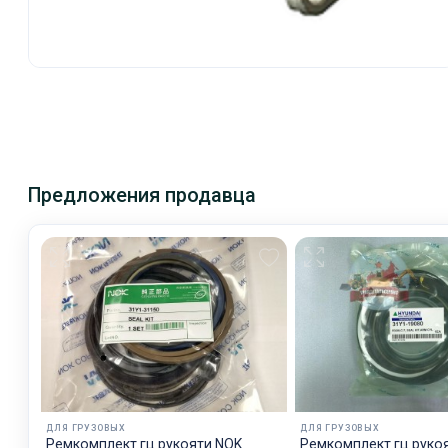
Предложения продавца
ДЛЯ ГРУЗОВЫХ
ДЛЯ ГРУЗОВЫХ
Ремкомплект гц рукояти NOK
Ремкомплект гц руко